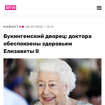
НОВОСТИ
| 08.09.2022 / 15:11
Букингемский дворец: доктора
обеспокоены здоровьем
Елизаветы II