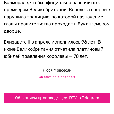
Балморале, чтобы официально назначить ее
премьером Великобритании. Королева впервые
нарушила традицию, по которой назначение
главы правительства проходит в Букингемском
дворце.
Елизавете II в апреле исполнилось 96 лет. В
июне Великобритания отметила платиновый
юбилей правления королевы — 70 лет.
Люся Мовсесян
Связаться с автором
Объясняем происходящее. RTVI в Telegram