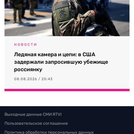
НОВОСТИ
Ледяная камера и цепи: в США
задержали запросившую убежище
россиянку
08.08.2026 / 20:43
Выходные данные СМИ RTVI
Пользовательское соглашение
Политика обработки персональных данных