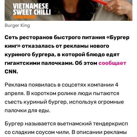
Burger King
Сеть ресторанов быстрого питания «Бургер
кинг» отказалась от рекламы нового
куриного бургера, в которой блюдо едят
гигантскими палочками. Об этом
сообщает
CNN.
Реклама появилась в соцсетях компании 4
апреля. В коротком ролике люди пытаются
съесть куриный бургер, используя огромные
палочки для еды.
Бургер называется вьетнамский тендеркрисп
со сладким соусом чили. В описании рекламы