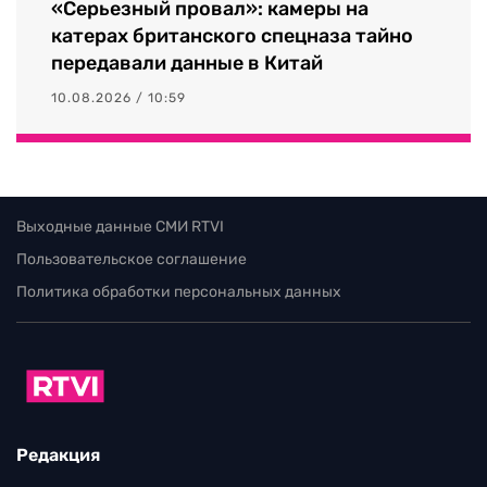
«Серьезный провал»: камеры на
катерах британского спецназа тайно
передавали данные в Китай
10.08.2026 / 10:59
Выходные данные СМИ RTVI
Пользовательское соглашение
Политика обработки персональных данных
Редакция