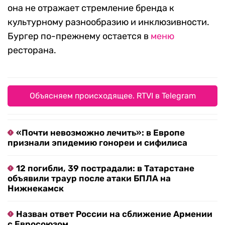
она не отражает стремление бренда к
культурному разнообразию и инклюзивности.
Бургер по-прежнему остается в
меню
ресторана.
Объясняем происходящее. RTVI в Telegram
«Почти невозможно лечить»: в Европе
признали эпидемию гонореи и сифилиса
12 погибли, 39 пострадали: в Татарстане
объявили траур после атаки БПЛА на
Нижнекамск
Назван ответ России на сближение Армении
с Евросоюзом