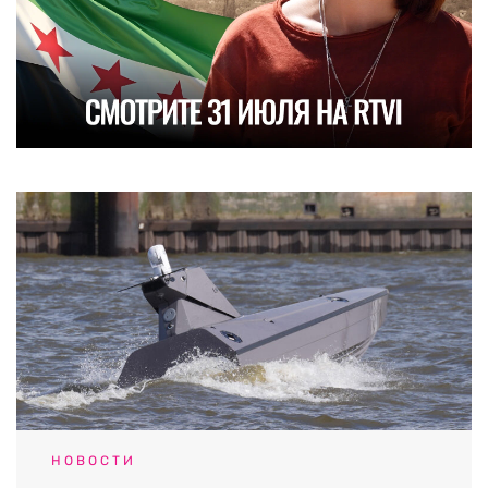
НОВОСТИ