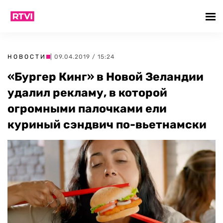
НОВОСТИ
| 09.04.2019 / 15:24
«Бургер Кинг» в Новой Зеландии
удалил рекламу, в которой
огромными палочками ели
куриный сэндвич по-вьетнамски