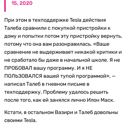
15, 2020
При этом в техподдержке Tesla действия
Талеба сравнили с покупкой пристройки к
дому и попытки потом эту пристройку вернуть,
потому что она вам разонравилась. «Ваше
сравнение не выдерживает никакой критики и
не сработало бы даже в начальной школе. Я не
ПРОБОВАЛ вашу программу. И я НЕ
ПОЛЬЗОВАЛСЯ вашей тупой программой», —
написал Талеб в гневном письме в
техподдержку. Проблему удалось решить
после того, как ей занялся лично Илон Маск.
Кстати, в остальном Вазири и Талеб довольны
своими Tesla.