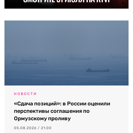
НОВОСТИ
«Сдача позиций»: в России оценили
перспективы соглашения по
Ормузскому проливу
05.08.2026 / 21:00