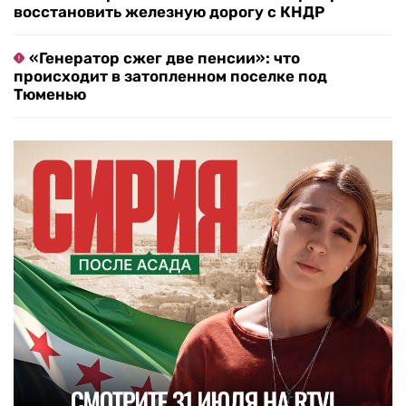
восстановить железную дорогу с КНДР
«Генератор сжег две пенсии»: что
происходит в затопленном поселке под
Тюменью