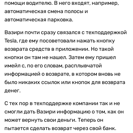
помощи водителю. В него входят, например,
автоматическая смена полосы и
автоматическая парковка.
Вазири почти сразу связался с техподдержкой
Tesla, где ему посоветовали нажать кнопку
возврата средств в приложении. Но такой
кнопки он там не нашел. Затем ему пришел
имейл с, по его словам, расплывчатой
информацией о возврате, в котором вновь не
было никаких ссылок или кнопок для возврата
денег.
С тех пор в техподдержке компании так и не
смогли дать Вазири информацию о том, как он
может вернуть свои деньги. Теперь он
пытается сделать возврат через свой банк.