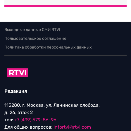
Выходные данные СМИ RTVI
Пользовательское соглашение
Политика обработки персональных данных
Редакция
115280, г. Москва, ул. Ленинская слобода,
д. 26, этаж 2
тел:
+7 (499) 579-86-96
Для общих вопросов:
Infortvi@rtvi.com