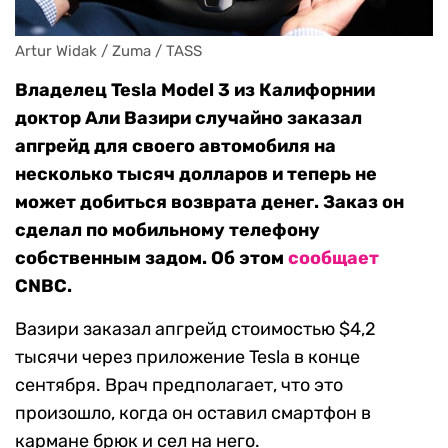
Artur Widak / Zuma / TASS
Владелец Tesla Model 3 из Калифорнии
доктор Али Вазири случайно заказал
апгрейд для своего автомобиля на
несколько тысяч долларов и теперь не
может добиться возврата денег. Заказ он
сделал по мобильному телефону
собственным задом. Об этом
сообщает
CNBC.
Вазири заказал апгрейд стоимостью $4,2
тысячи через приложение Tesla в конце
сентября. Врач предполагает, что это
произошло, когда он оставил смартфон в
кармане брюк и сел на него.