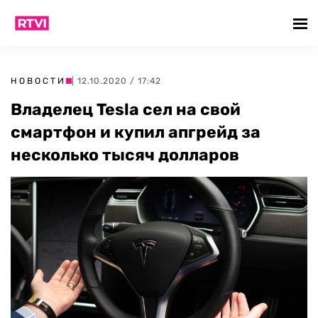
НОВОСТИ
| 12.10.2020 / 17:42
Владелец Tesla сел на свой
смартфон и купил апгрейд за
несколько тысяч долларов