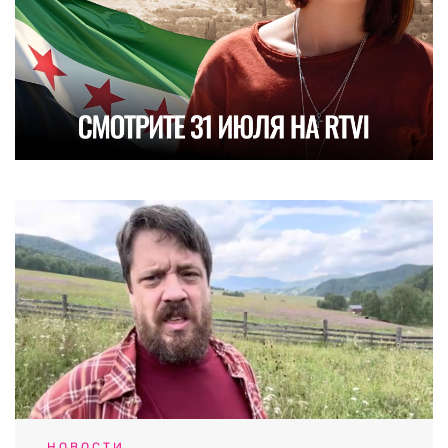
НОВОСТИ