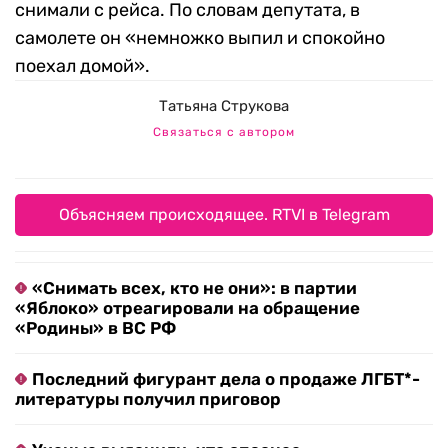
снимали с рейса. По словам депутата, в
самолете он «немножко выпил и спокойно
поехал домой».
Татьяна Струкова
Связаться с автором
Объясняем происходящее. RTVI в Telegram
«Снимать всех, кто не они»: в партии
«Яблоко» отреагировали на обращение
«Родины» в ВС РФ
Последний фигурант дела о продаже ЛГБТ*-
литературы получил приговор