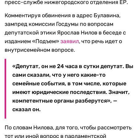
пресс-службе нижегородского отделения ЕР.
Комментируя обвинения в адрес Булавина,
зампред комиссии Госдумы по вопросам
депутатской этики Ярослав Нилов в беседе с
изданием «Подъем»
заявил
, что речь идет о
внутрисемейном вопросе.
«Депутат, он не 24 часа в сутки депутат. Вы
сами сказали, что у него какие-то
семейные события, в том числе, которые
имеют юридические последствия. Значит,
компетентные органы разберутся», —
сказал он.
По словам Нилова, для того, чтобы рассмотреть
тот или иной вопрос в парламентской