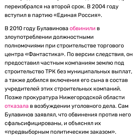
переизбрался на второй срок. В 2004 году
вступил в партию «Единая Россия».
В 2010 году Булавинова
обвинили
в
злоупотреблении должностными
полномочиями при строительстве торгового
центра «Фантастика». По версии следствия, он
предоставил частным компаниям землю под
строительство ТРК без муниципальных выплат,
а также добился включения его сына в состав
учредителей этих строительных компаний.
Позже прокуратура Нижегородской области
отказала
в возбуждении уголовного дела. Сам
Булавинов заявлял, что обвинения против него
сфальсифицированы, и объяснял их
«предвыборным политическим заказом».