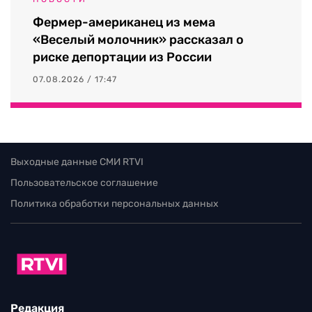
Фермер-американец из мема
«Веселый молочник» рассказал о
риске депортации из России
07.08.2026 / 17:47
Выходные данные СМИ RTVI
Пользовательское соглашение
Политика обработки персональных данных
Редакция