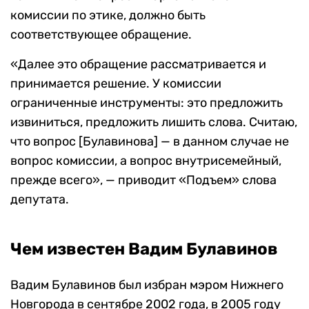
комиссии по этике, должно быть
соответствующее обращение.
«Далее это обращение рассматривается и
принимается решение. У комиссии
ограниченные инструменты: это предложить
извиниться, предложить лишить слова. Считаю,
что вопрос [Булавинова] — в данном случае не
вопрос комиссии, а вопрос внутрисемейный,
прежде всего», — приводит «Подъем» слова
депутата.
Чем известен Вадим Булавинов
Вадим Булавинов был избран мэром Нижнего
Новгорода в сентябре 2002 года, в 2005 году