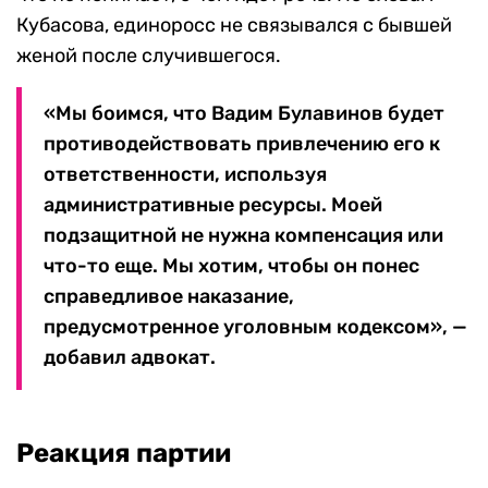
Кубасова, единоросс не связывался с бывшей
женой после случившегося.
«Мы боимся, что Вадим Булавинов будет
противодействовать привлечению его к
ответственности, используя
административные ресурсы. Моей
подзащитной не нужна компенсация или
что-то еще. Мы хотим, чтобы он понес
справедливое наказание,
предусмотренное уголовным кодексом», —
добавил адвокат.
Реакция партии