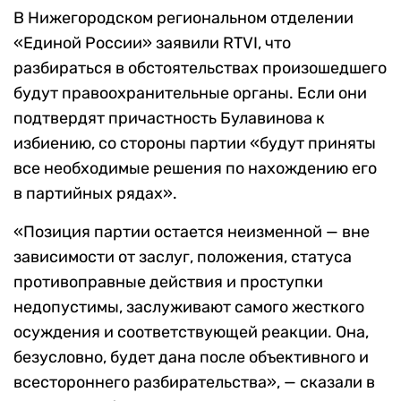
В Нижегородском региональном отделении
«Единой России» заявили RTVI, что
разбираться в обстоятельствах произошедшего
будут правоохранительные органы. Если они
подтвердят причастность Булавинова к
избиению, со стороны партии «будут приняты
все необходимые решения по нахождению его
в партийных рядах».
«Позиция партии остается неизменной — вне
зависимости от заслуг, положения, статуса
противоправные действия и проступки
недопустимы, заслуживают самого жесткого
осуждения и соответствующей реакции. Она,
безусловно, будет дана после объективного и
всестороннего разбирательства», — сказали в