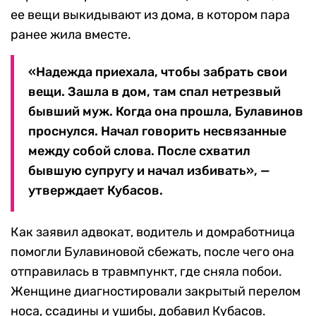
ее вещи выкидывают из дома, в котором пара
ранее жила вместе.
«Надежда приехала, чтобы забрать свои
вещи. Зашла в дом, там спал нетрезвый
бывший муж. Когда она прошла, Булавинов
проснулся. Начал говорить несвязанные
между собой слова. После схватил
бывшую супругу и начал избивать», —
утверждает Кубасов.
Как заявил адвокат, водитель и домработница
помогли Булавиновой сбежать, после чего она
отправилась в травмпункт, где сняла побои.
Женщине диагностировали закрытый перелом
носа, ссадины и ушибы, добавил Кубасов.