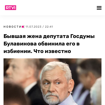
НОВОСТИ
| 11.07.2023 / 22:41
Бывшая жена депутата Госдумы
Булавинова обвинила его в
избиении. Что известно