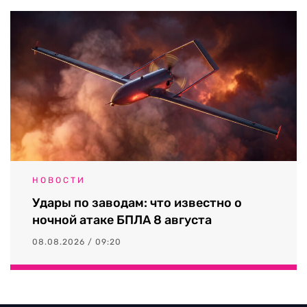
НОВОСТИ
Удары по заводам: что известно о
ночной атаке БПЛА 8 августа
08.08.2026 / 09:20