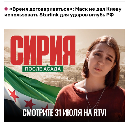
«Время договариваться»: Маск не дал Киеву
использовать Starlink для ударов вглубь РФ