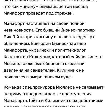
что как минимум ближайшие три месяца
Манафорт проведет под стражей.
Манафорт настаивает на своей полной
невиновности. Его бывший бизнес-партнер
Рик Гейтс признал вину и пошел на сделку с
обвинением. Еще один бизнес-партнер
Манафорта, украинский политтехнолог
Константин Килимник, который сейчас живет в
Москве, также был обвинен в оказании
давления на свидетелей. Килимник не
появлялся в американском суде.
Команда спецпрокурора Мюллера не связывает
напрямую предполагаемые преступления
Манафорта, Гейта и Килимника с их действиями