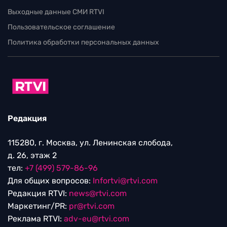
Выходные данные СМИ RTVI
Пользовательское соглашение
Политика обработки персональных данных
Редакция
115280, г. Москва, ул. Ленинская слобода,
д. 26, этаж 2
тел:
+7 (499) 579-86-96
Для общих вопросов:
Infortvi@rtvi.com
Редакция RTVI:
news@rtvi.com
Маркетинг/PR:
pr@rtvi.com
Реклама RTVI:
adv-eu@rtvi.com