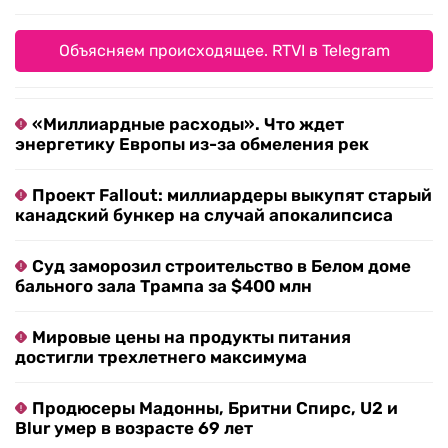
Объясняем происходящее. RTVI в Telegram
«Миллиардные расходы». Что ждет
энергетику Европы из-за обмеления рек
Проект Fallout: миллиардеры выкупят старый
канадский бункер на случай апокалипсиса
Суд заморозил строительство в Белом доме
бального зала Трампа за $400 млн
Мировые цены на продукты питания
достигли трехлетнего максимума
Продюсеры Мадонны, Бритни Спирс, U2 и
Blur умер в возрасте 69 лет