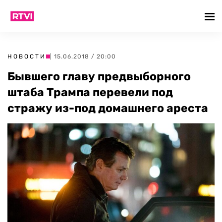
НОВОСТИ
| 15.06.2018 / 20:00
Бывшего главу предвыборного
штаба Трампа перевели под
стражу из-под домашнего ареста