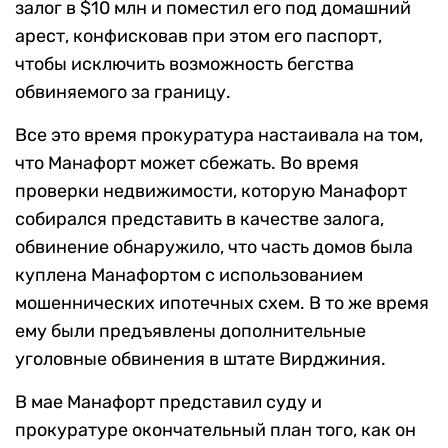
залог в $10 млн и поместил его под домашний
арест, конфисковав при этом его паспорт,
чтобы исключить возможность бегства
обвиняемого за границу.
Все это время прокуратура настаивала на том,
что Манафорт может сбежать. Во время
проверки недвижимости, которую Манафорт
собирался представить в качестве залога,
обвинение обнаружило, что часть домов была
куплена Манафортом с использованием
мошеннических ипотечных схем. В то же время
ему были предъявлены дополнительные
уголовные обвинения в штате Вирджиния.
В мае Манафорт представил суду и
прокуратуре окончательный план того, как он