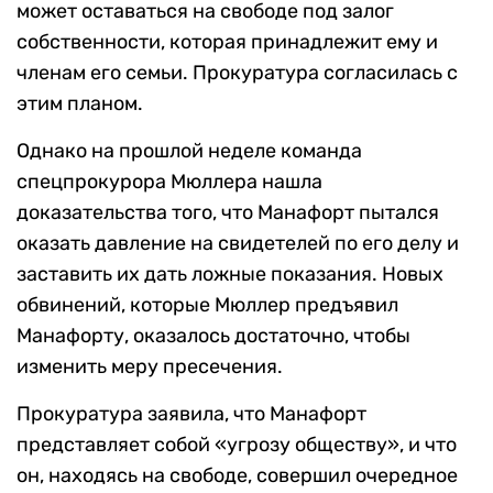
может оставаться на свободе под залог
собственности, которая принадлежит ему и
членам его семьи. Прокуратура согласилась с
этим планом.
Однако на прошлой неделе команда
спецпрокурора Мюллера нашла
доказательства того, что Манафорт пытался
оказать давление на свидетелей по его делу и
заставить их дать ложные показания. Новых
обвинений, которые Мюллер предъявил
Манафорту, оказалось достаточно, чтобы
изменить меру пресечения.
Прокуратура заявила, что Манафорт
представляет собой «угрозу обществу», и что
он, находясь на свободе, совершил очередное