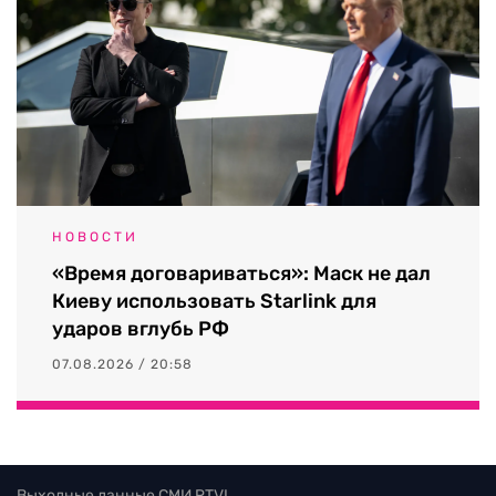
НОВОСТИ
«Время договариваться»: Маск не дал
Киеву использовать Starlink для
ударов вглубь РФ
07.08.2026 / 20:58
Выходные данные СМИ RTVI