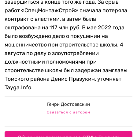
завершиться в конце того же года. За срыв
работ «СпецМонтажСтрой» сначала потеряла
контракт с властями, а затем была
оштрафована на 117 млн руб. В мае 2022 года
было возбуждено дело о покушении на
мошенничество при строительстве школы. 4
августа по делу о злоупотреблении
должностными полномочиями при
строительстве школы был задержан замглавы
Томского района Денис Празукин, уточняет
Tayga.Info.
Генри Достоевский
Связаться с автором