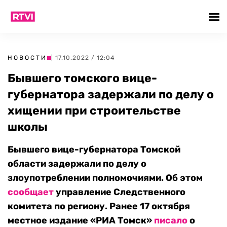
НОВОСТИ
| 17.10.2022 / 12:04
Бывшего томского вице-
губернатора задержали по делу о
хищении при строительстве
школы
Бывшего вице-губернатора Томской
области задержали по делу о
злоупотреблении полномочиями. Об этом
сообщает
управление Следственного
комитета по региону. Ранее 17 октября
местное издание «РИА Томск»
писало
о