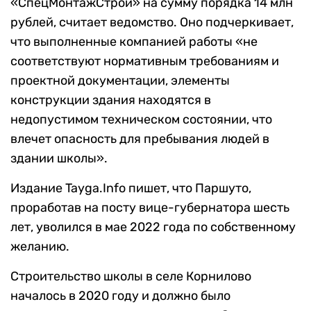
«СпецМонтажСтрой» на сумму порядка 14 млн
рублей, считает ведомство. Оно подчеркивает,
что выполненные компанией работы «не
соответствуют нормативным требованиям и
проектной документации, элементы
конструкции здания находятся в
недопустимом техническом состоянии, что
влечет опасность для пребывания людей в
здании школы».
Издание Tayga.Info пишет, что Паршуто,
проработав на посту вице-губернатора шесть
лет, уволился в мае 2022 года по собственному
желанию.
Строительство школы в селе Корнилово
началось в 2020 году и должно было