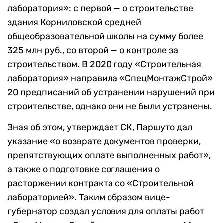
лаборатория»: с первой — о строительстве
здания Корниловской средней
общеобразовательной школы на сумму более
325 млн руб., со второй — о контроле за
строительством. В 2020 году «Строительная
лаборатория» направила «СпецМонтажСтрой»
20 предписаний об устранении нарушений при
строительстве, однако они не были устранены.
Зная об этом, утверждает СК, Паршуто дал
указание «о возврате документов проверки,
препятствующих оплате выполненных работ»,
а также о подготовке соглашения о
расторжении контракта со «Строительной
лабораторией». Таким образом вице-
губернатор создал условия для оплаты работ