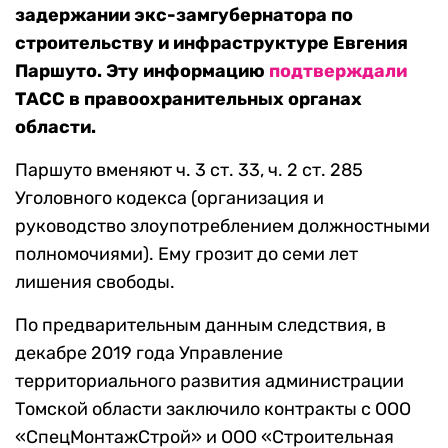
задержании экс-замгубернатора по
строительству и инфраструктуре Евгения
Паршуто. Эту информацию
подтверждали
ТАСС в правоохранительных органах
области.
Паршуто вменяют ч. 3 ст. 33, ч. 2 ст. 285
Уголовного кодекса (организация и
руководство злоупотреблением должностными
полномочиями). Ему грозит до семи лет
лишения свободы.
По предварительным данным следствия, в
декабре 2019 года Управление
территориального развития администрации
Томской области заключило контракты с ООО
«СпецМонтажСтрой» и ООО «Строительная