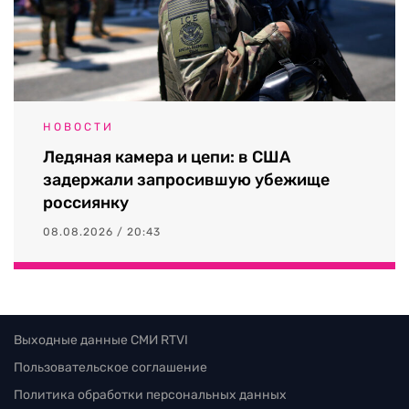
НОВОСТИ
Ледяная камера и цепи: в США
задержали запросившую убежище
россиянку
08.08.2026 / 20:43
Выходные данные СМИ RTVI
Пользовательское соглашение
Политика обработки персональных данных