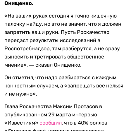
Онищенко.
«На ваших руках сегодня я точно кишечную
палочку найду, но это не значит, что я должен
запретить ваши руки. Пусть Роскачество
передаст результаты исследований в
Роспотребнадзор, там разберутся, а не сразу
выносить и третировать общественное
мнение», ― сказал Онищенко.
Он отметил, что надо разбираться с каждым
конкретным случаем, а «запрещать все нельзя
и не нужно».
Глава Роскачества Максим Протасов в
опубликованном 29 марта интервью
«Известиям»
сообщил
, что в 40% роллов