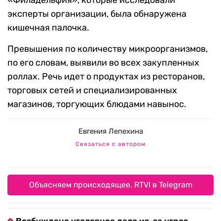
«Филадельфия», которые исследовали
эксперты организации, была обнаружена
кишечная палочка.
Превышения по количеству микроорганизмов,
по его словам, выявили во всех закупленных
роллах. Речь идет о продуктах из ресторанов,
торговых сетей и специализированных
магазинов, торгующих блюдами навынос.
Евгения Лепехина
Связаться с автором
Объясняем происходящее. RTVI в Telegram