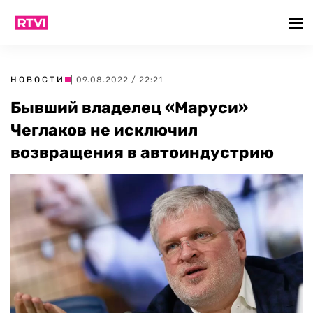
НОВОСТИ
| 09.08.2022 / 22:21
Бывший владелец «Маруси»
Чеглаков не исключил
возвращения в автоиндустрию