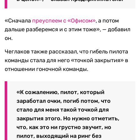
«Сначала
преуспеем с «Офисом»
, а потом
дальше разберемся и с этим тоже», — добавил
он.
Чеглаков также рассказал, что гибель пилота
команды стала для него «точкой закрытия» в
отношении гоночной команды.
«К сожалению, пилот, который
заработал очки, погиб потом, что
стало для меня такой точкой для
закрытия этого. Но нужно отметить,
что, как это ни грустно звучит, но
пилот, выходящий на ринг без