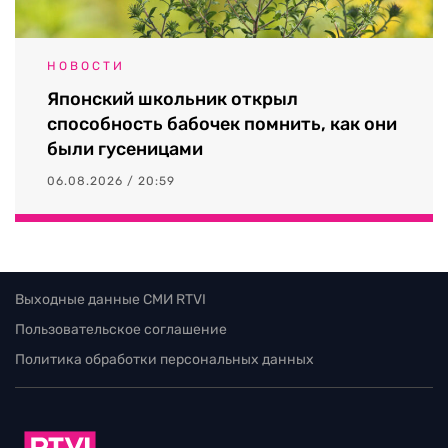
НОВОСТИ
Японский школьник открыл
способность бабочек помнить, как они
были гусеницами
06.08.2026 / 20:59
Выходные данные СМИ RTVI
Пользовательское соглашение
Политика обработки персональных данных