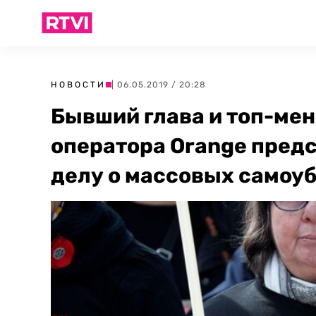
НОВОСТИ
| 06.05.2019 / 20:28
Бывший глава и топ-ме
оператора Orange предс
делу о массовых самоу