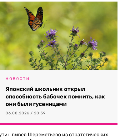
НОВОСТИ
Японский школьник открыл
способность бабочек помнить, как
они были гусеницами
06.08.2026 / 20:59
утин вывел Шереметьево из стратегических