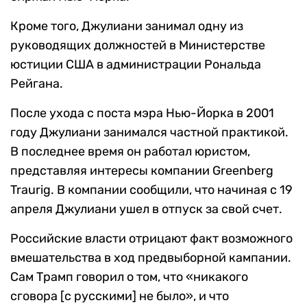
Кроме того, Джулиани занимал одну из
руководящих должностей в Министерстве
юстиции США в администрации Рональда
Рейгана.
После ухода с поста мэра Нью-Йорка в 2001
году Джулиани занимался частной практикой.
В последнее время он работал юристом,
представляя интересы компании Greenberg
Traurig. В компании сообщили, что начиная с 19
апреля Джулиани ушел в отпуск за свой счет.
Российские власти отрицают факт возможного
вмешательства в ход предвыборной кампании.
Сам Трамп говорил о том, что «никакого
сговора [с русскими] не было», и что