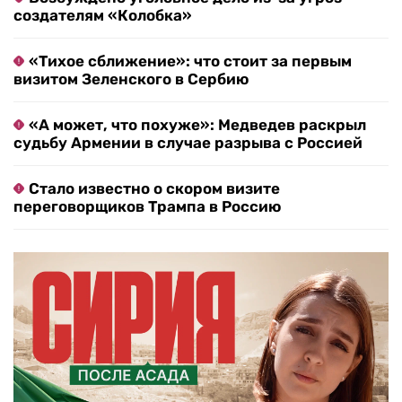
создателям «Колобка»
«Тихое сближение»: что стоит за первым
визитом Зеленского в Сербию
«А может, что похуже»: Медведев раскрыл
судьбу Армении в случае разрыва с Россией
Стало известно о скором визите
переговорщиков Трампа в Россию