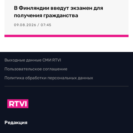
В Финляндии введут экзамен для
получения гражданства
09.08.2026 / 07:45
Выходные данные СМИ RTVI
Пользовательское соглашение
Политика обработки персональных данных
Редакция