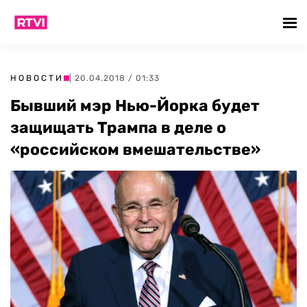
НОВОСТИ
| 20.04.2018 / 01:33
Бывший мэр Нью-Йорка будет
защищать Трампа в деле о
«российском вмешательстве»