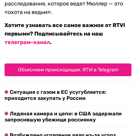
расследование, которое ведет Мюллер — это
«охота на ведьм».
Хотите узнавать все самое важное от RTVI
первыми? Подписывайтесь на наш
телеграм-канал
.
Объясняем происходящее. RTVI в Telegram
Ситуация с газом в ЕС усугубляется:
приходится закупать у России
Ледяная камера и цепи: в США задержали
запросившую убежище россиянку
Возбуждено уголовное дело из-за угроз