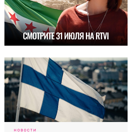
НОВОСТИ