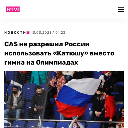
НОВОСТИ
| 13.03.2021 / 01:23
CAS не разрешил России
использовать «Катюшу» вместо
гимна на Олимпиадах