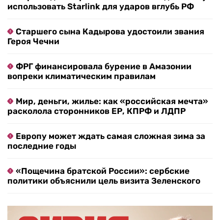
использовать Starlink для ударов вглубь РФ
Старшего сына Кадырова удостоили звания
Героя Чечни
ФРГ финансировала бурение в Амазонии
вопреки климатическим правилам
Мир, деньги, жилье: как «российская мечта»
расколола сторонников ЕР, КПРФ и ЛДПР
Европу может ждать самая сложная зима за
последние годы
«Пощечина братской России»: сербские
политики объяснили цель визита Зеленского