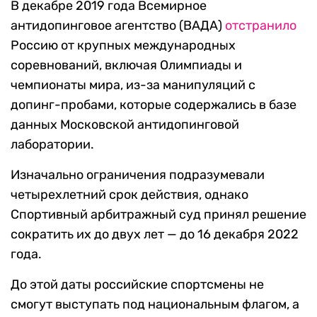
В декабре 2019 года Всемирное
антидопинговое агентство (ВАДА)
отстранило
Россию от крупных международных
соревнований, включая Олимпиады и
чемпионаты мира, из-за манипуляций с
допинг-пробами, которые содержались в базе
данных Московской антидопинговой
лаборатории.
Изначально ограничения подразумевали
четырехлетний срок действия, однако
Спортивный арбитражный суд принял решение
сократить их до двух лет — до 16 декабря 2022
года.
До этой даты российские спортсмены не
смогут выступать под национальным флагом, а