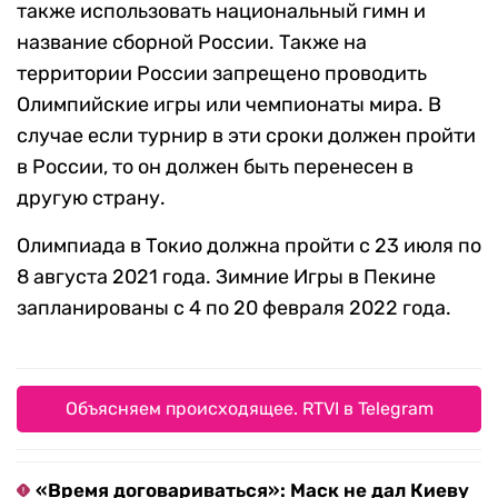
также использовать национальный гимн и
название сборной России. Также на
территории России запрещено проводить
Олимпийские игры или чемпионаты мира. В
случае если турнир в эти сроки должен пройти
в России, то он должен быть перенесен в
другую страну.
Олимпиада в Токио должна пройти с 23 июля по
8 августа 2021 года. Зимние Игры в Пекине
запланированы с 4 по 20 февраля 2022 года.
Объясняем происходящее. RTVI в Telegram
«Время договариваться»: Маск не дал Киеву