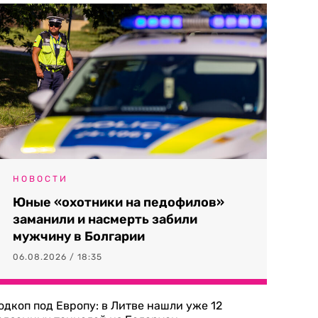
НОВОСТИ
Юные «охотники на педофилов»
заманили и насмерть забили
мужчину в Болгарии
06.08.2026 / 18:35
одкоп под Европу: в Литве нашли уже 12