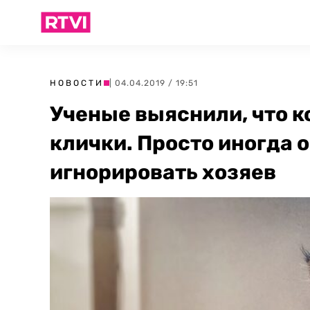
НОВОСТИ
| 04.04.2019 / 19:51
Ученые выяснили, что к
клички. Просто иногда 
игнорировать хозяев