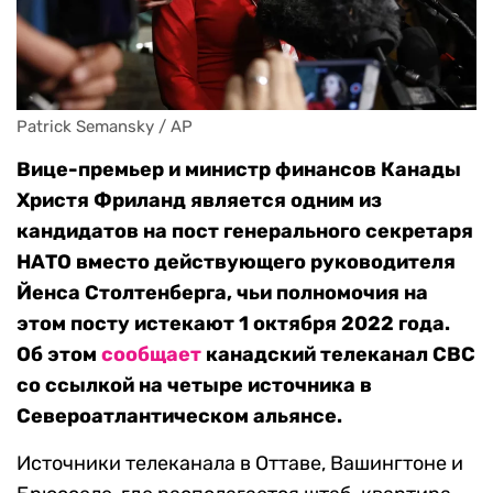
Patrick Semansky / AP
Вице-премьер и министр финансов Канады
Христя Фриланд является одним из
кандидатов на пост генерального секретаря
НАТО вместо действующего руководителя
Йенса Столтенберга, чьи полномочия на
этом посту истекают 1 октября 2022 года.
Об этом
сообщает
канадский телеканал CBC
со ссылкой на четыре источника в
Североатлантическом альянсе.
Источники телеканала в Оттаве, Вашингтоне и