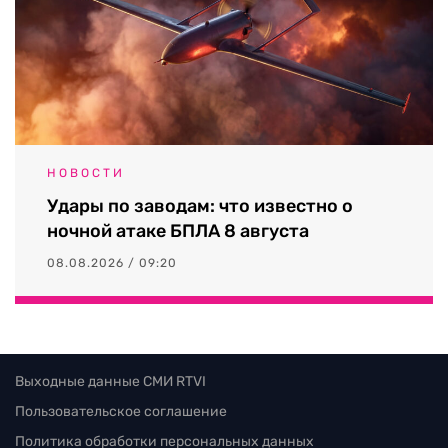
НОВОСТИ
Удары по заводам: что известно о
ночной атаке БПЛА 8 августа
08.08.2026 / 09:20
Выходные данные СМИ RTVI
Пользовательское соглашение
Политика обработки персональных данных