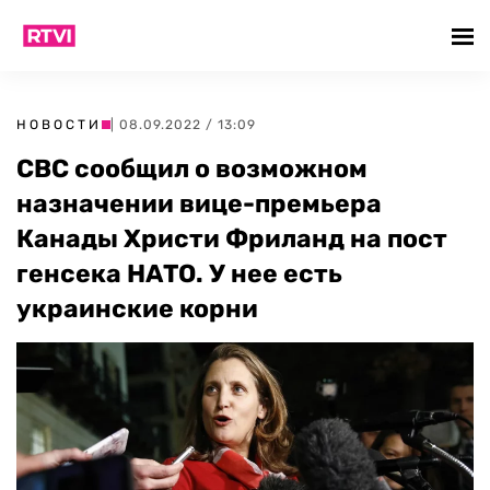
НОВОСТИ
| 08.09.2022 / 13:09
CBC сообщил о возможном
назначении вице-премьера
Канады Христи Фриланд на пост
генсека НАТО. У нее есть
украинские корни