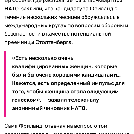
Брюсселе, где располагается штаб-квартира
НАТО, заявили, что кандидатура Фриланд в
течение нескольких месяцев обсуждалась в
международных кругах по вопросам обороны и
безопасности в качестве потенциальной
преемницы Столтенберга.
«Есть несколько очень
квалифицированных женщин, которые
были бы очень хорошими кандидатами…
Кажется, есть определенный импульс для
того, чтобы женщина стала следующим
генсеком», — заявил телеканалу
анонимный чиновник НАТО.
Сама Фриланд, отвечая на вопрос о том,