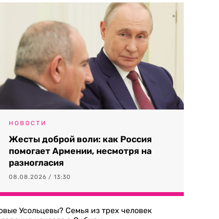
НОВОСТИ
Жесты доброй воли: как Россия
помогает Армении, несмотря на
разногласия
08.08.2026 / 13:30
овые Усольцевы? Семья из трех человек