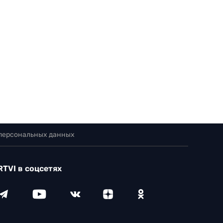
 персональных данных
RTVI в соцсетях