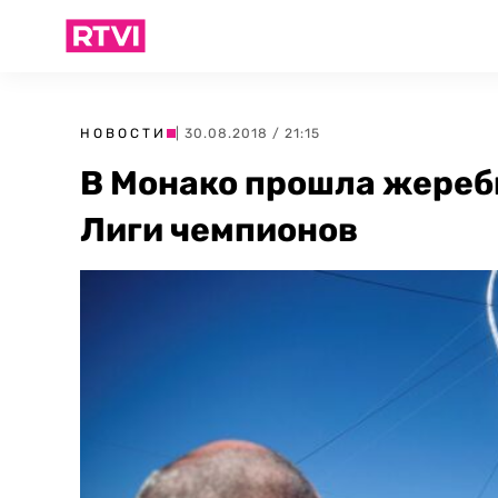
НОВОСТИ
| 30.08.2018 / 21:15
В Монако прошла жереб
Лиги чемпионов