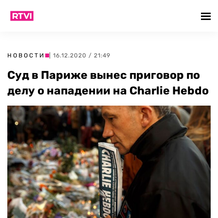
НОВОСТИ
| 16.12.2020 / 21:49
Суд в Париже вынес приговор по
делу о нападении на Charlie Hebdo