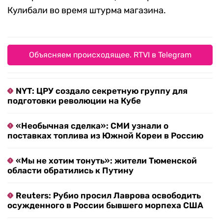
Кулибали во время штурма магазина.
Объясняем происходящее. RTVI в Telegram
NYT: ЦРУ создало секретную группу для
подготовки революции на Кубе
«Необычная сделка»: СМИ узнали о
поставках топлива из Южной Кореи в Россию
«Мы не хотим тонуть»: жители Тюменской
области обратились к Путину
Reuters: Рубио просил Лаврова освободить
осужденного в России бывшего морпеха США