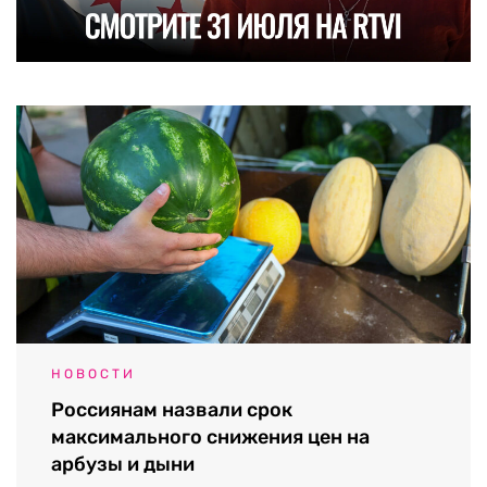
НОВОСТИ
Россиянам назвали срок
максимального снижения цен на
арбузы и дыни