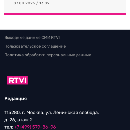
07.08.2026 / 13:09
Выходные данные СМИ RTVI
Пользовательское соглашение
Политика обработки персональных данных
Редакция
115280, г. Москва, ул. Ленинская слобода,
д. 26, этаж 2
тел:
+7 (499) 579-86-96