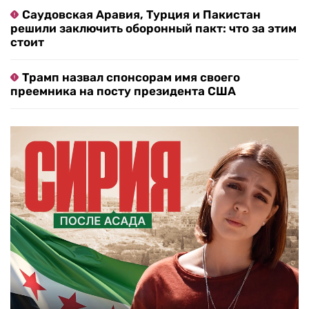
Саудовская Аравия, Турция и Пакистан
решили заключить оборонный пакт: что за этим
стоит
Трамп назвал спонсорам имя своего
преемника на посту президента США