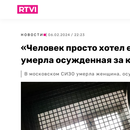
НОВОСТИ
| 06.02.2024 / 22:23
«Человек просто хотел 
умерла осужденная за 
В московском СИЗО умерла женщина, ос