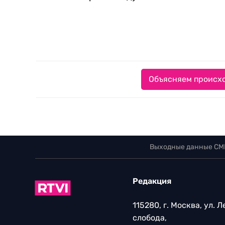
Объясняем происхо
Выходные данные СМ
Редакция
115280, г. Москва, ул. 
слобода,