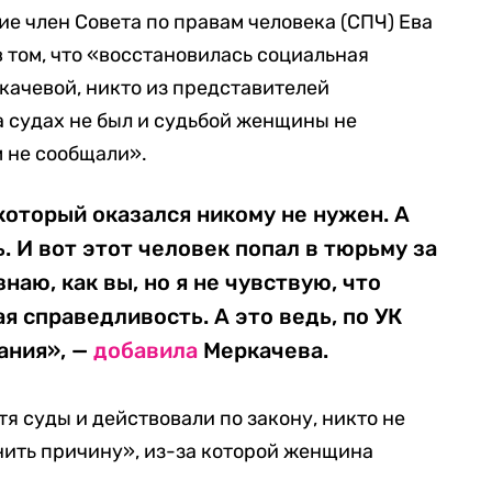
е член Совета по правам человека (СПЧ) Ева
 том, что «восстановилась социальная
качевой, никто из представителей
 судах не был и судьбой женщины не
 не сообщали».
который оказался никому не нужен. А
. И вот этот человек попал в тюрьму за
знаю, как вы, но я не чувствую, что
я справедливость. А это ведь, по УК
ания», —
добавила
Меркачева.
тя суды и действовали по закону, никто не
анить причину», из-за которой женщина