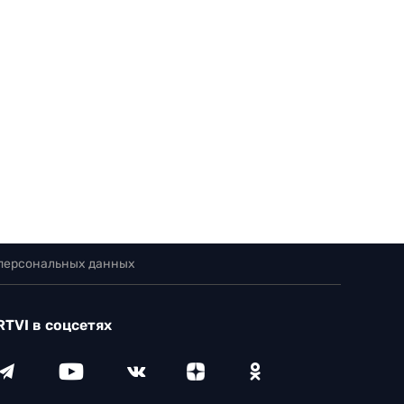
 персональных данных
RTVI в соцсетях