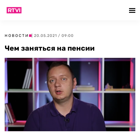
НОВОСТИ
| 20.05.2021 / 09:00
Чем заняться на пенсии