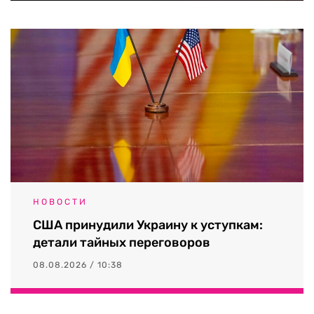
НОВОСТИ
США принудили Украину к уступкам:
детали тайных переговоров
08.08.2026 / 10:38