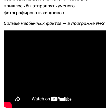
пришлось бы отправлять ученого
фотографировать хищников
Больше необычных фактов — в программе N+2