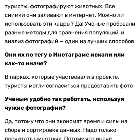
туристы, фотографируют животных. Все
снимки они заливают в интернет. Можно ли
использовать эти кадры? Да! Ученые пробовали
разные методы для сравнения популяций, и
анализ фотографий — один из лучших способов
Они их по тегу в Инстаграме искали или
как-то иначе?
В парках, которые участвовали в проекте,
туристы могли согласиться предоставить фото
Ученым удобно так работать, используя
чужие фотографии?
Да, потому что они экономят время и силы на
сборе и сортировке данных. Надо только
посчитать животных. Потому что иначе