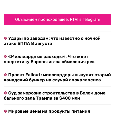
Объясняем происходящее. RTVI в Telegram
Удары по заводам: что известно о ночной
атаке БПЛА 8 августа
«Миллиардные расходы». Что ждет
энергетику Европы из-за обмеления рек
Проект Fallout: миллиардеры выкупят старый
канадский бункер на случай апокалипсиса
Суд заморозил строительство в Белом доме
бального зала Трампа за $400 млн
Мировые цены на продукты питания