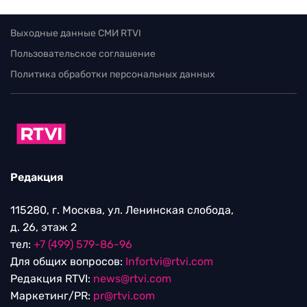
Выходные данные СМИ RTVI
Пользовательское соглашение
Политика обработки персональных данных
Редакция
115280, г. Москва, ул. Ленинская слобода,
д. 26, этаж 2
тел:
+7 (499) 579-86-96
Для общих вопросов:
Infortvi@rtvi.com
Редакция RTVI:
news@rtvi.com
Маркетинг/PR:
pr@rtvi.com