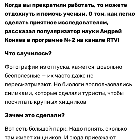
Когда вы прекратили работать, то можете
отдохнуть и помочь ученым. О том, как легко
сделать приятное исследователям,
рассказал популяризатор науки Андрей
Коняев в программе N+2 на канале RTVI
Что случилось?
Фотографии из отпуска, кажется, довольно
бесполезные — их часто даже не
пересматривают. Но биологи воспользовались
снимками, которые сделали туристы, чтобы
посчитать крупных хищников
Зачем это сделали?
Вот есть большой парк. Надо понять, сколько
там живет хищников. И сюда приезжают