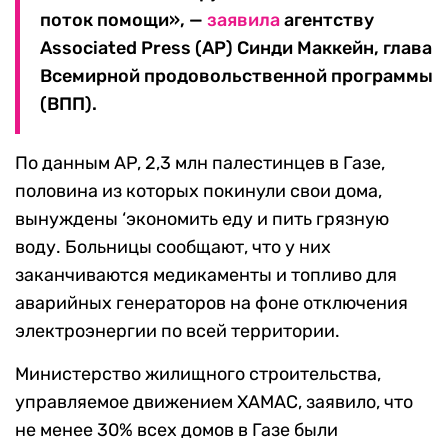
поток помощи», —
заявила
агентству
Associated Press (AP) Синди Маккейн, глава
Всемирной продовольственной программы
(ВПП).
По данным AP, 2,3 млн палестинцев в Газе,
половина из которых покинули свои дома,
вынуждены ‘экономить еду и пить грязную
воду. Больницы сообщают, что у них
заканчиваются медикаменты и топливо для
аварийных генераторов на фоне отключения
электроэнергии по всей территории.
Министерство жилищного строительства,
управляемое движением ХАМАС, заявило, что
не менее 30% всех домов в Газе были