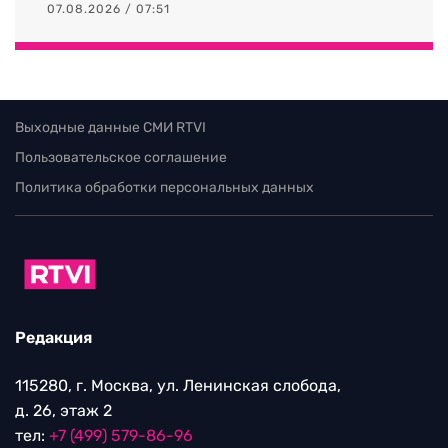
07.08.2026 / 07:51
Выходные данные СМИ RTVI
Пользовательское соглашение
Политика обработки персональных данных
Редакция
115280, г. Москва, ул. Ленинская слобода,
д. 26, этаж 2
тел:
+7 (499) 579-86-96