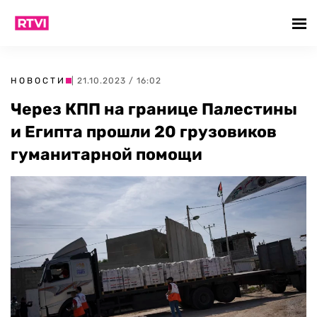
НОВОСТИ
| 21.10.2023 / 16:02
Через КПП на границе Палестины
и Египта прошли 20 грузовиков
гуманитарной помощи