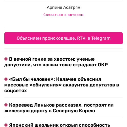
Арпине Асатрян
Связаться с автором
Объясняем происходящее. RTVI в Telegram
В вечной гонке за хвостом: ученые
допустили, что кошки тоже страдают ОКР
«Был бы человек»: Калачев объяснил
массовые «обнуления» аккаунтов депутатов в
соцсетях
Кореевед Ланьков рассказал, построят ли
железную дорогу в Северную Корею
Японский школьник открыл способность