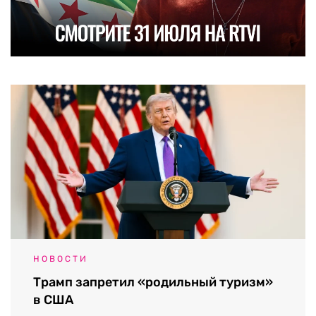
НОВОСТИ
Трамп запретил «родильный туризм»
в США