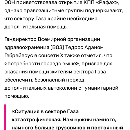
ООН приветствовала открытие КПП «Рафах»,
однако правозащитные группы подчеркивают,
что сектору Газа крайне необходима
дополнительная помощь.
Гендиректор Всемирной организации
здравоохранения (ВОЗ) Тедрос Аданом
Гебрейесус в соцсети X также отметил, что
«потребности гораздо выше», призвав для
оказания помощи жителям сектора Газа
обеспечить безопасный проход
дополнительных автоколонн с гуманитарной
помощью.
«Ситуация в секторе Газа
катастрофическая. Нам нужны намного,
намного больше грузовиков и постоянный