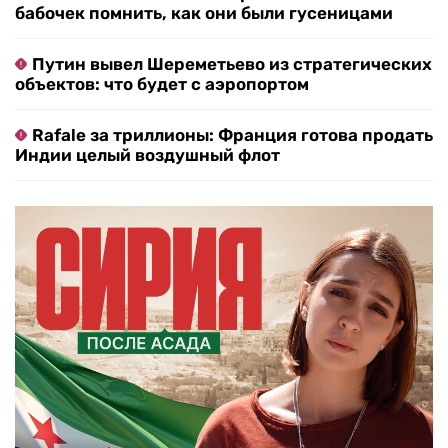
бабочек помнить, как они были гусеницами
Путин вывел Шереметьево из стратегических
объектов: что будет с аэропортом
Rafale за триллионы: Франция готова продать
Индии целый воздушный флот