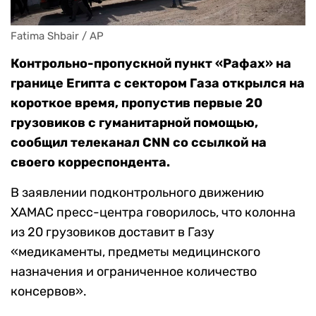
Fatima Shbair / AP
Контрольно-пропускной пункт «Рафах» на
границе Египта с сектором Газа открылся на
короткое время, пропустив первые 20
грузовиков с гуманитарной помощью,
сообщил телеканал CNN со ссылкой на
своего корреспондента.
В заявлении подконтрольного движению
ХАМАС пресс-центра говорилось, что колонна
из 20 грузовиков доставит в Газу
«медикаменты, предметы медицинского
назначения и ограниченное количество
консервов».