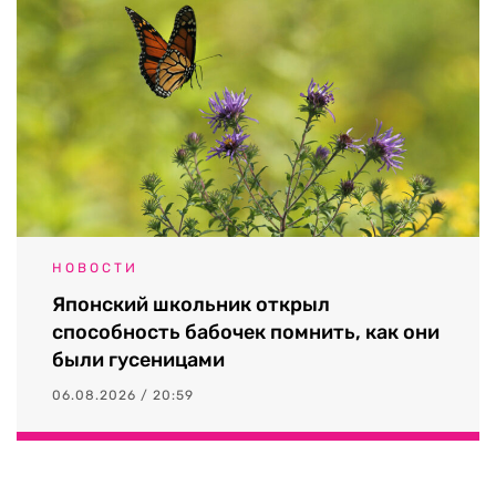
НОВОСТИ
Японский школьник открыл
способность бабочек помнить, как они
были гусеницами
06.08.2026 / 20:59