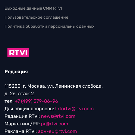
Выходные данные СМИ RTVI
Пользовательское соглашение
Политика обработки персональных данных
Редакция
115280, г. Москва, ул. Ленинская слобода,
д. 26, этаж 2
тел:
+7 (499) 579-86-96
Для общих вопросов:
Infortvi@rtvi.com
Редакция RTVI:
news@rtvi.com
Маркетинг/PR:
pr@rtvi.com
Реклама RTVI:
adv-eu@rtvi.com