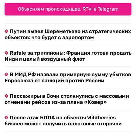
Объясняем происходящее. RTVI в Telegram
Путин вывел Шереметьево из стратегических
объектов: что будет с аэропортом
Rafale за триллионы: Франция готова продать
Индии целый воздушный флот
В МИД РФ назвали примерную сумму убытков
Евросоюза от санкций против России
Пассажиры в Сочи столкнулись с массовыми
отменами рейсов из-за плана «Ковер»
После атак БПЛА на объекты Wildberries
бизнес может получить налоговые отсрочки