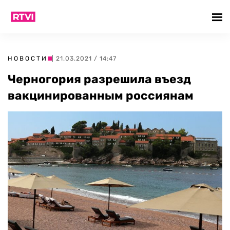
НОВОСТИ
| 21.03.2021 / 14:47
Черногория разрешила въезд
вакцинированным россиянам