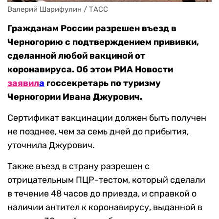
Валерий Шарифулин / ТАСС
Гражданам России разрешен въезд в
Черногорию с подтверждением прививки,
сделанной любой вакциной от
коронавируса. Об этом РИА Новости
заявил
а
госсекретарь по туризму
Черногории Ивана Джурович.
Сертификат вакцинации должен быть получен
не позднее, чем за семь дней до прибытия,
уточнила Джурович.
Также въезд в страну разрешен с
отрицательным ПЦР-тестом, который сделали
в течение 48 часов до приезда, и справкой о
наличии антител к коронавирусу, выданной в