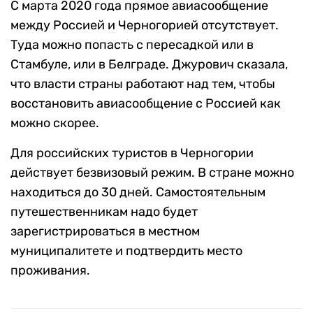
С марта 2020 года прямое авиасообщение
между Россией и Черногорией отсутствует.
Туда можно попасть с пересадкой или в
Стамбуле, или в Белграде. Джурович сказала,
что власти страны работают над тем, чтобы
восстановить авиасообщение с Россией как
можно скорее.
Для российских туристов в Черногории
действует безвизовый режим. В стране можно
находиться до 30 дней. Самостоятельным
путешественникам надо будет
зарегистрироваться в местном
муниципалитете и подтвердить место
проживания.