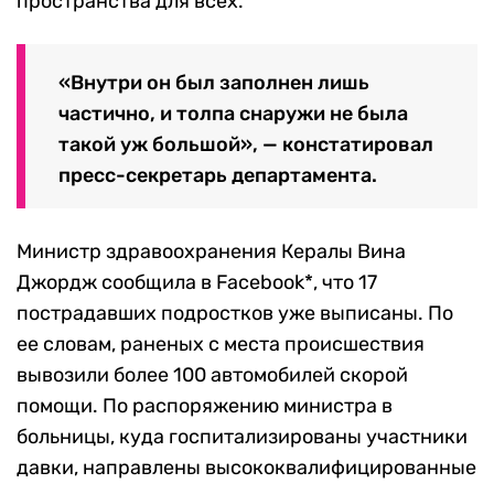
пространства для всех.
«Внутри он был заполнен лишь
частично, и толпа снаружи не была
такой уж большой», — констатировал
пресс-секретарь департамента.
Министр здравоохранения Кералы Вина
Джордж сообщила в Facebook*, что 17
пострадавших подростков уже выписаны. По
ее словам, раненых с места происшествия
вывозили более 100 автомобилей скорой
помощи. По распоряжению министра в
больницы, куда госпитализированы участники
давки, направлены высококвалифицированные