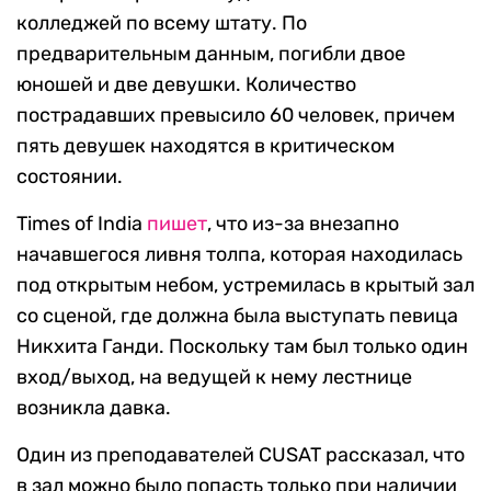
колледжей по всему штату. По
предварительным данным, погибли двое
юношей и две девушки. Количество
пострадавших превысило 60 человек, причем
пять девушек находятся в критическом
состоянии.
Times of India
пишет
, что из-за внезапно
начавшегося ливня толпа, которая находилась
под открытым небом, устремилась в крытый зал
со сценой, где должна была выступать певица
Никхита Ганди. Поскольку там был только один
вход/выход, на ведущей к нему лестнице
возникла давка.
Один из преподавателей CUSAT рассказал, что
в зал можно было попасть только при наличии