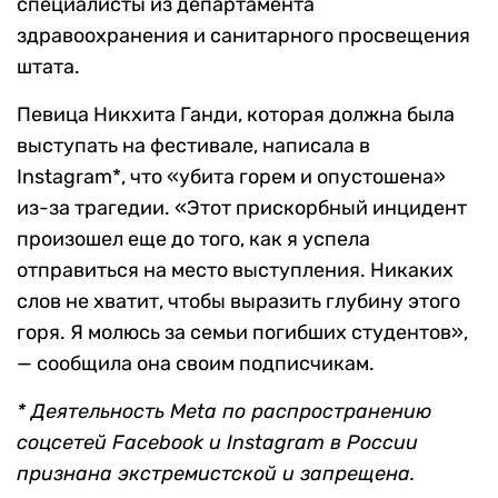
специалисты из департамента
здравоохранения и санитарного просвещения
штата.
Певица Никхита Ганди, которая должна была
выступать на фестивале, написала в
Instagram*, что «убита горем и опустошена»
из-за трагедии. «Этот прискорбный инцидент
произошел еще до того, как я успела
отправиться на место выступления. Никаких
слов не хватит, чтобы выразить глубину этого
горя. Я молюсь за семьи погибших студентов»,
— сообщила она своим подписчикам.
* Деятельность Meta по распространению
соцсетей Facebook и Instagram в России
признана экстремистской и запрещена.