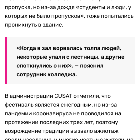
пропуска, но из-за дождя «студенты и люди, у
которых не было пропусков», тоже попытались
проникнуть в здание.
«Когда в зал ворвалась толпа людей,
некоторые упали с лестницы, а другие
споткнулись о них», — пояснил
сотрудник колледжа.
В администрации CUSAT отметили, что
фестиваль является ежегодным, но из-за
пандемии коронавируса не проводился на
протяжении последних трех лет, поэтому
возрождение традиции вызвало ажиотаж
среди населения, и многие местные жители, не