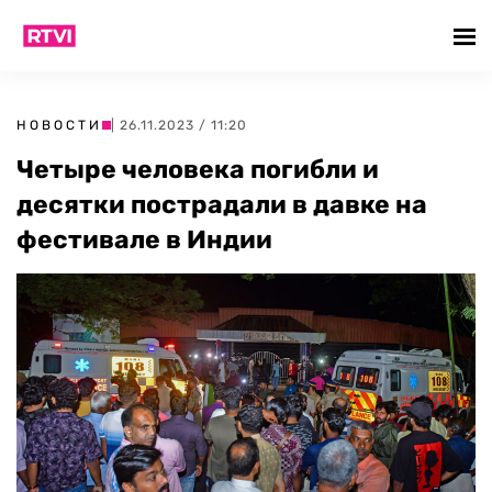
НОВОСТИ
| 26.11.2023 / 11:20
Четыре человека погибли и
десятки пострадали в давке на
фестивале в Индии