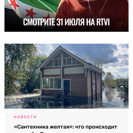
НОВОСТИ
«Сантехника желтая»: что происходит