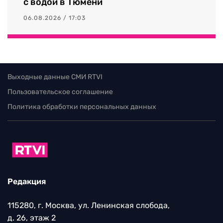
с водой в Тюмени
06.08.2026 / 17:03
Выходные данные СМИ RTVI
Пользовательское соглашение
Политика обработки персональных данных
Редакция
115280, г. Москва, ул. Ленинская слобода,
д. 26, этаж 2