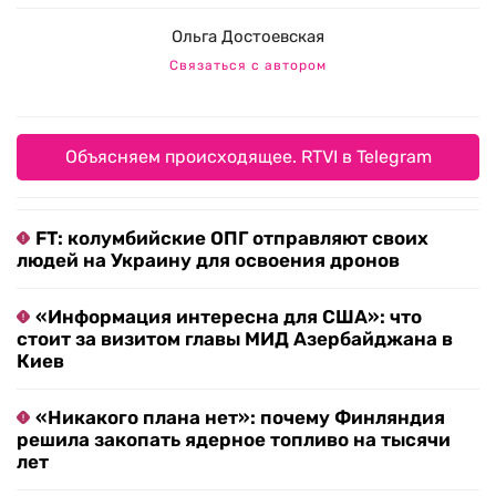
Ольга Достоевская
Связаться с автором
Объясняем происходящее. RTVI в Telegram
FT: колумбийские ОПГ отправляют своих
людей на Украину для освоения дронов
«Информация интересна для США»: что
стоит за визитом главы МИД Азербайджана в
Киев
«Никакого плана нет»: почему Финляндия
решила закопать ядерное топливо на тысячи
лет