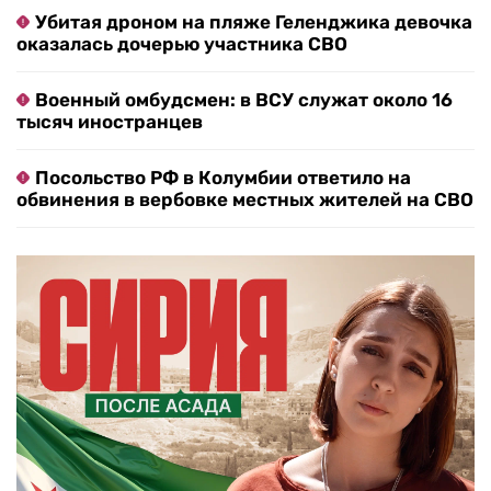
Убитая дроном на пляже Геленджика девочка
оказалась дочерью участника СВО
Военный омбудсмен: в ВСУ служат около 16
тысяч иностранцев
Посольство РФ в Колумбии ответило на
обвинения в вербовке местных жителей на СВО