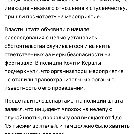
имеющие никакого отношения к студенчеству,
пришли посмотреть на мероприятие.
Власти штата объявили о начале
расследования с целью установить
обстоятельства случившегося и выявить
ответственных за меры безопасности на
фестивале. В полиции Кочи и Кералы
подчеркнули, что организаторы мероприятия
не ставили правоохранительные органы в
известность о его проведении.
Представитель департамента полиции штата
заявил, что инцидент «похож на нелепую
случайность», поскольку зал вмещает от 1 до
1,5 тысячи зрителей, и там должно было хватить