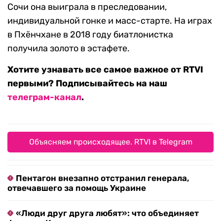
Сочи она выиграла в преследовании,
индивидуальной гонке и масс-старте. На играх
в Пхёнчхане в 2018 году биатлонистка
получила золото в эстафете.
Хотите узнавать все самое важное от RTVI
первыми? Подписывайтесь на наш
телеграм-канал
.
Объясняем происходящее. RTVI в Telegram
Пентагон внезапно отстранил генерала,
отвечавшего за помощь Украине
«Люди друг друга любят»: что объединяет