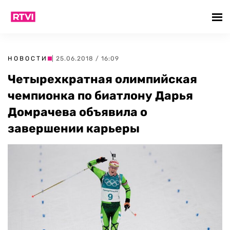
НОВОСТИ
| 25.06.2018 / 16:09
Четырехкратная олимпийская
чемпионка по биатлону Дарья
Домрачева объявила о
завершении карьеры