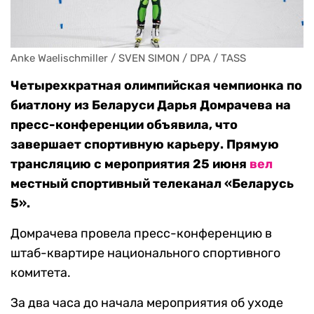
Anke Waelischmiller / SVEN SIMON / DPA / TASS
Четырехкратная олимпийская чемпионка по
биатлону из Беларуси Дарья Домрачева на
пресс-конференции объявила, что
завершает спортивную карьеру. Прямую
трансляцию с мероприятия 25 июня
вел
местный спортивный телеканал «Беларусь
5».
Домрачева провела пресс-конференцию в
штаб-квартире национального спортивного
комитета.
За два часа до начала мероприятия об уходе