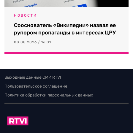
НОВОСТИ
Сооснователь «Википедии» назвал ее
рупором пропаганды в интересах ЦРУ
08.08.2026 / 16:01
Выходные данные СМИ RTVI
Пользовательское соглашение
Политика обработки персональных данных