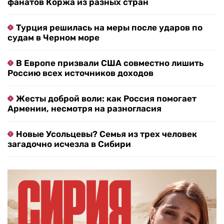
фанатов Коржа из разных стран
Турция решилась на меры после ударов по
судам в Черном море
В Европе призвали США совместно лишить
Россию всех источников доходов
Жесты доброй воли: как Россия помогает
Армении, несмотря на разногласия
Новые Усольцевы? Семья из трех человек
загадочно исчезла в Сибири