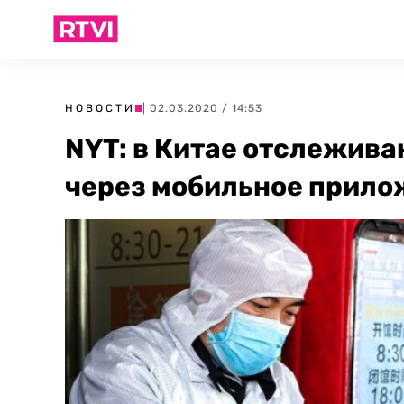
НОВОСТИ
| 02.03.2020 / 14:53
NYT: в Китае отслежив
через мобильное прило