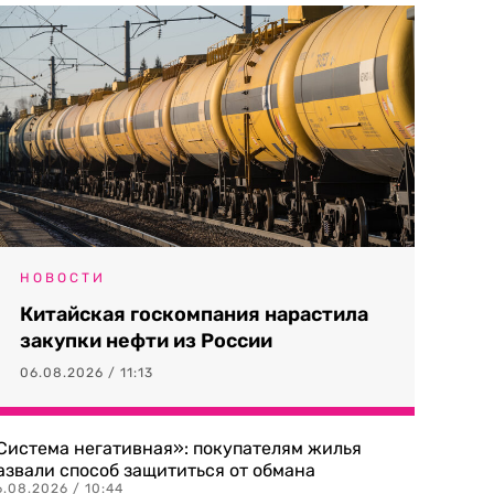
НОВОСТИ
Китайская госкомпания нарастила
закупки нефти из России
06.08.2026 / 11:13
Система негативная»: покупателям жилья
азвали способ защититься от обмана
.08.2026 / 10:44