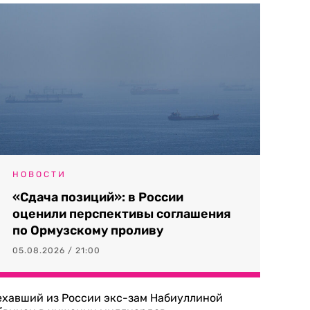
НОВОСТИ
«Сдача позиций»: в России
оценили перспективы соглашения
по Ормузскому проливу
05.08.2026 / 21:00
ехавший из России экс-зам Набиуллиной