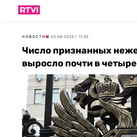
НОВОСТИ
| 03.08.2023 / 11:30
Число признанных неж
выросло почти в четыре