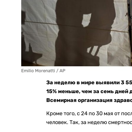
Emilio Morenatti / AP
За неделю в мире выявили 3 55
15% меньше, чем за семь дней 
Всемирная организация здраво
Кроме того, с 24 по 30 мая от п
человек. Так, за неделю смертнос