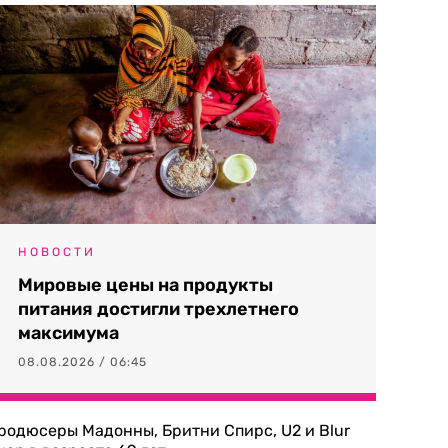
НОВОСТИ
Мировые цены на продукты
питания достигли трехлетнего
максимума
08.08.2026 / 06:45
родюсеры Мадонны, Бритни Спирс, U2 и Blur