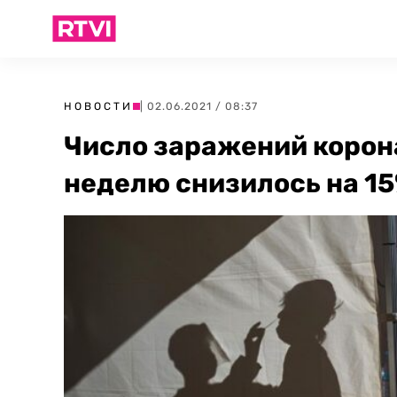
НОВОСТИ
| 02.06.2021 / 08:37
Число заражений корон
неделю снизилось на 1