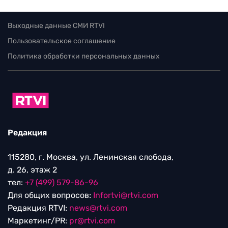
Выходные данные СМИ RTVI
Пользовательское соглашение
Политика обработки персональных данных
Редакция
115280, г. Москва, ул. Ленинская слобода,
д. 26, этаж 2
тел:
+7 (499) 579-86-96
Для общих вопросов:
Infortvi@rtvi.com
Редакция RTVI:
news@rtvi.com
Маркетинг/PR:
pr@rtvi.com