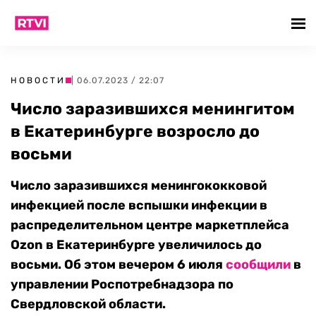
НОВОСТИ
| 06.07.2023 / 22:07
Число заразившихся менингитом
в Екатеринбурге возросло до
восьми
Число заразившихся менингококковой
инфекцией после вспышки инфекции в
распределительном центре маркетплейса
Ozon в Екатеринбурге увеличилось до
восьми. Об этом вечером 6 июля
сообщили
в
управлении Роспотребнадзора по
Свердловской области.