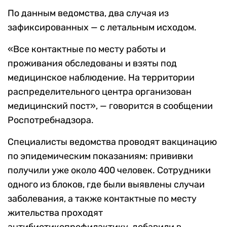
По данным ведомства, два случая из
зафиксированных — с летальным исходом.
«Все контактные по месту работы и
проживания обследованы и взяты под
медицинское наблюдение. На территории
распределительного центра организован
медицинский пост», — говорится в сообщении
Роспотребнадзора.
Специалисты ведомства проводят вакцинацию
по эпидемическим показаниям: прививки
получили уже около 400 человек. Сотрудники
одного из блоков, где были выявлены случаи
заболевания, а также контактные по месту
жительства проходят