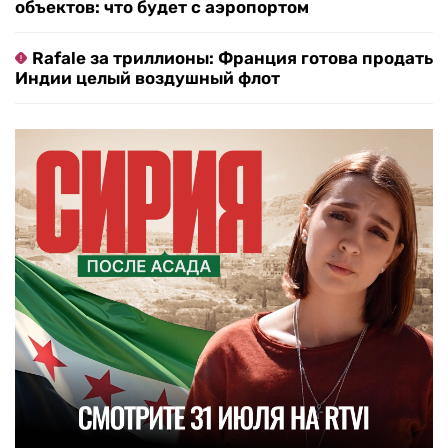
объектов: что будет с аэропортом
Rafale за триллионы: Франция готова продать
Индии целый воздушный флот