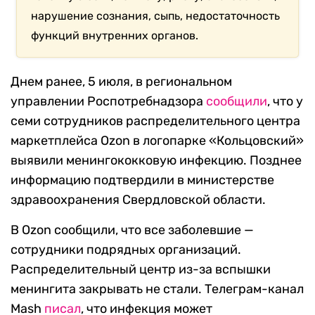
нарушение сознания, сыпь, недостаточность
функций внутренних органов.
Днем ранее, 5 июля, в региональном
управлении Роспотребнадзора
сообщили
, что у
семи сотрудников распределительного центра
маркетплейса Ozon в логопарке «Кольцовский»
выявили менингококковую инфекцию. Позднее
информацию подтвердили в министерстве
здравоохранения Свердловской области.
В Ozon сообщили, что все заболевшие —
сотрудники подрядных организаций.
Распределительный центр из-за вспышки
менингита закрывать не стали. Телеграм-канал
Mash
писал
, что инфекция может