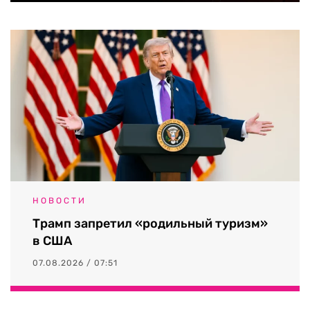
НОВОСТИ
Трамп запретил «родильный туризм»
в США
07.08.2026 / 07:51