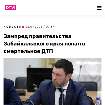
НОВОСТИ
| 22.07.2025 / 07:37
Зампред правительства
Забайкальского края попал в
смертельное ДТП