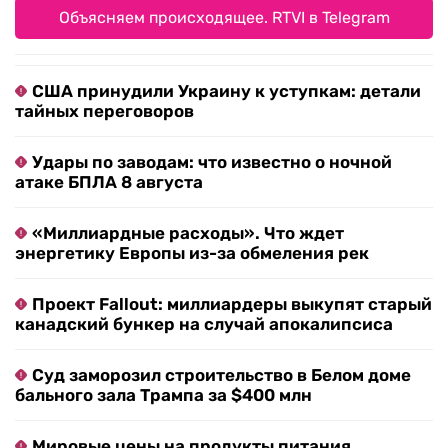
Объясняем происходящее. RTVI в Telegram
США принудили Украину к уступкам: детали
тайных переговоров
Удары по заводам: что известно о ночной
атаке БПЛА 8 августа
«Миллиардные расходы». Что ждет
энергетику Европы из-за обмеления рек
Проект Fallout: миллиардеры выкупят старый
канадский бункер на случай апокалипсиса
Суд заморозил строительство в Белом доме
бального зала Трампа за $400 млн
Мировые цены на продукты питания