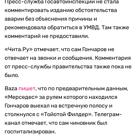
Пресс-служба Госавтоинспекции не стала
комментировать изданию обстоятельства
аварии без объяснения причины и
рекомендовала обратиться в УМВД. Там также
комментарий не предоставили.
«Чита.Ру» отмечает, что сам Гончаров не
отвечает на звонки и сообщения. Комментария
от пресс-службы правительства также пока не
было.
Baza
пишет
, что по предварительным данным,
«Мерседес» за рулем которого находился
Гончаров выехал на встречную полосу и
столкнулся с «Тойотой Филдер». Телеграм-
канал отмечает, что сам чиновник был
госпитализирован.