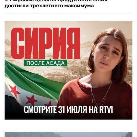
достигли трехлетнего максимума