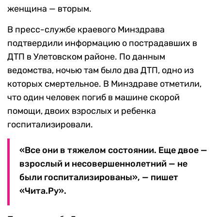
женщина — вторым.
В пресс-службе краевого Минздрава
подтвердили информацию о пострадавших в
ДТП в Улетовском районе. По данным
ведомства, ночью там было два ДТП, одно из
которых смертельное. В Минздраве отметили,
что один человек погиб в машине скорой
помощи, двоих взрослых и ребенка
госпитализировали.
«Все они в тяжелом состоянии. Еще двое —
взрослый и несовершеннолетний — не
были госпитализированы», — пишет
«Чита.Ру».