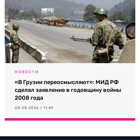
НОВОСТИ
«В Грузии переосмысляют»: МИД РФ
сделал заявление в годовщину войны
2008 года
08.08.2026 / 11:49