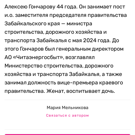
Алексею Гончарову 44 года. Он занимает пост
и.о. заместителя председателя правительства
Забайкальского края — министра
строительства, дорожного хозяйства и
транспорта Забайкалья с мая 2024 года. До
этого Гончаров был генеральным директором
АО «Читаэнергосбыт», возглавлял
Министерство строительства, дорожного
хозяйства и транспорта Забайкалья, а также
занимал должность вице-премьера краевого
правительства. Женат, воспитывает дочь.
Мария Мельникова
Связаться с автором