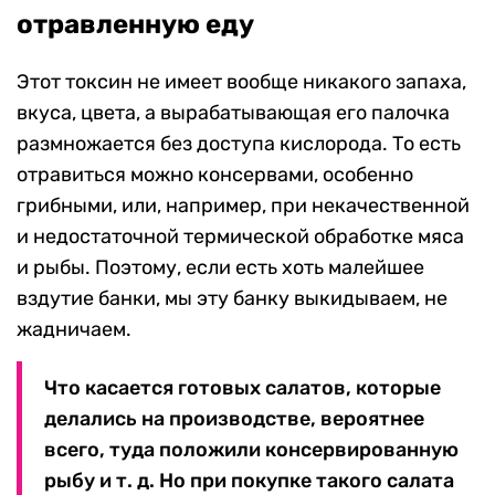
отравленную еду
Этот токсин не имеет вообще никакого запаха,
вкуса, цвета, а вырабатывающая его палочка
размножается без доступа кислорода. То есть
отравиться можно консервами, особенно
грибными, или, например, при некачественной
и недостаточной термической обработке мяса
и рыбы. Поэтому, если есть хоть малейшее
вздутие банки, мы эту банку выкидываем, не
жадничаем.
Что касается готовых салатов, которые
делались на производстве, вероятнее
всего, туда положили консервированную
рыбу и т. д. Но при покупке такого салата