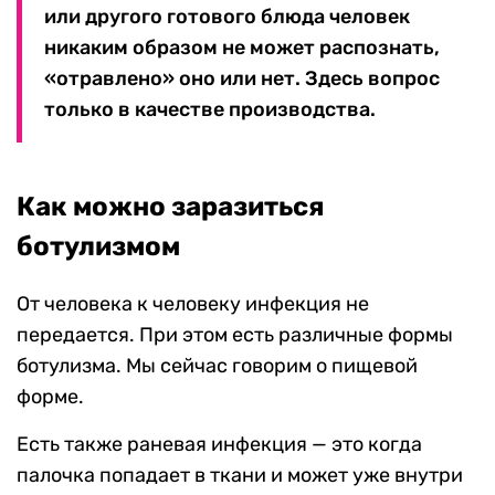
или другого готового блюда человек
никаким образом не может распознать,
«отравлено» оно или нет. Здесь вопрос
только в качестве производства.
Как можно заразиться
ботулизмом
От человека к человеку инфекция не
передается. При этом есть различные формы
ботулизма. Мы сейчас говорим о пищевой
форме.
Есть также раневая инфекция — это когда
палочка попадает в ткани и может уже внутри