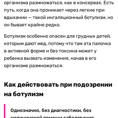
организма размножаться, как в консервах. Есть
путь, когда она проникает через легкие при
вдыхании — такой ингаляционный ботулизм, но
он бывает крайне редко.
Ботулизм особенно опасен для грудных детей,
которым дают мед, потому что там эта палочка
в активной форме и без токсина может у
ребенка вызвать изменения, начав в его
организме размножаться.
Как действовать при подозрении
на ботулизм
Однозначно, без диагностики, без
медицинской помощи заболевание