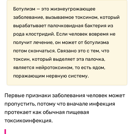
Ботулизм — это жизнеугрожающее
заболевание, вызываемое токсином, который
вырабатывает палочковидная бактерия из
рода клостридий. Если человек вовремя не
получит лечение, он может от ботулизма
потом скончаться. Связано это с тем, что
токсин, который выделяет эта палочка,
является нейротоксином, то есть ядом,
поражающим нервную систему.
Первые признаки заболевания человек может
пропустить, потому что вначале инфекция
протекает как обычная пищевая
токсикоинфекция.