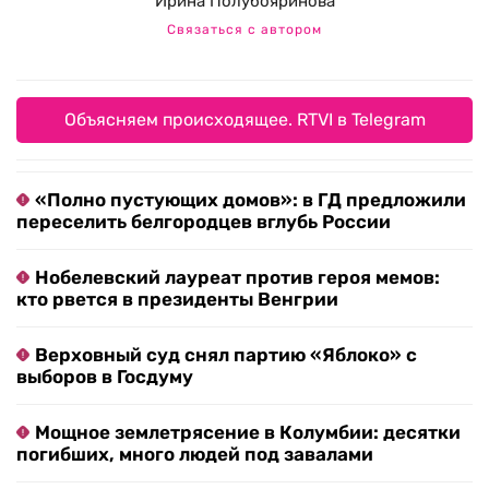
Ирина Полубояринова
Связаться с автором
Объясняем происходящее. RTVI в Telegram
«Полно пустующих домов»: в ГД предложили
переселить белгородцев вглубь России
Нобелевский лауреат против героя мемов:
кто рвется в президенты Венгрии
Верховный суд снял партию «Яблоко» с
выборов в Госдуму
Мощное землетрясение в Колумбии: десятки
погибших, много людей под завалами