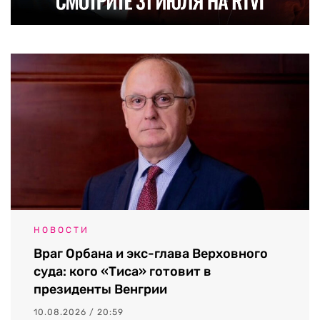
НОВОСТИ
Враг Орбана и экс-глава Верховного
суда: кого «Тиса» готовит в
президенты Венгрии
10.08.2026 / 20:59