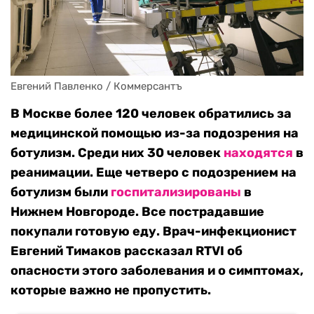
Евгений Павленко / Коммерсантъ
В Москве более 120 человек обратились за
медицинской помощью из-за подозрения на
ботулизм. Среди них 30 человек
находятся
в
реанимации. Еще четверо с подозрением на
ботулизм были
госпитализированы
в
Нижнем Новгороде. Все пострадавшие
покупали готовую еду. Врач-инфекционист
Евгений Тимаков рассказал RTVI об
опасности этого заболевания и о симптомах,
которые важно не пропустить.