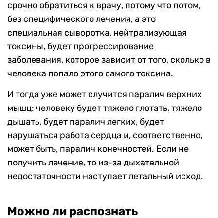
срочно обратиться к врачу, потому что потом,
без специфического лечения, а это
специальная сыворотка, нейтрализующая
токсины, будет прогрессирование
заболевания, которое зависит от того, сколько в
человека попало этого самого токсина.
И тогда уже может случится паралич верхних
мышц: человеку будет тяжело глотать, тяжело
дышать, будет паралич легких, будет
нарушаться работа сердца и, соответственно,
может быть, паралич конечностей. Если не
получить лечение, то из-за дыхательной
недостаточности наступает летальный исход.
Можно ли распознать