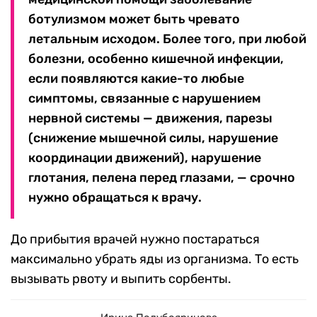
ботулизмом может быть чревато
летальным исходом. Более того, при любой
болезни, особенно кишечной инфекции,
если появляются какие-то любые
симптомы, связанные с нарушением
нервной системы — движения, парезы
(снижение мышечной силы, нарушение
координации движений), нарушение
глотания, пелена перед глазами, — срочно
нужно обращаться к врачу.
До прибытия врачей нужно постараться
максимально убрать яды из организма. То есть
вызывать рвоту и выпить сорбенты.