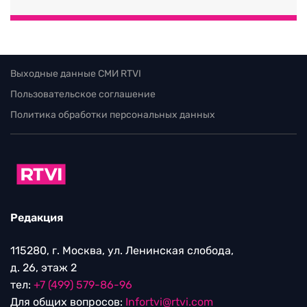
Выходные данные СМИ RTVI
Пользовательское соглашение
Политика обработки персональных данных
Редакция
115280, г. Москва, ул. Ленинская слобода,
д. 26, этаж 2
тел:
+7 (499) 579-86-96
Для общих вопросов:
Infortvi@rtvi.com