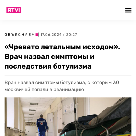
ОБЪЯСНЯЕМ
| 17.06.2024 / 20:27
«Чревато летальным исходом».
Врач назвал симптомы и
последствия ботулизма
Врач назвал симптомы ботулизма, с которым 30
москвичей попали в реанимацию