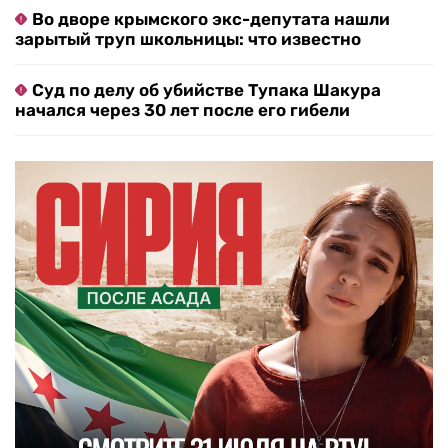
Во дворе крымского экс-депутата нашли
зарытый труп школьницы: что известно
Суд по делу об убийстве Тупака Шакура
начался через 30 лет после его гибели