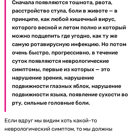
Сначала появляются тошнота, рвота,
расстройство стула, боли в животе — в
принципе, как любой кишечный вирус,
которого весной и летом полно и который
можно подцепить где угодно, как ту же
самую ротавирусную инфекцию. Но потом
очень быстро, прогрессивно, в течение
суток появляются неврологические
симптомы, первые из которых — это
нарушение зрения, нарушение
подвижности глазных яблок, нарушение
подвижности языка, появление сухости во
рту, сильные головные боли.
Если вдруг мы видим хоть какой-то
неврологический симптом, то мы должны