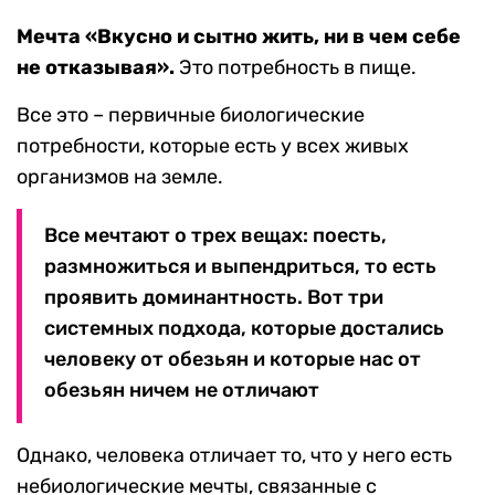
Мечта «Вкусно и сытно жить, ни в чем себе
не отказывая».
Это потребность в пище.
Все это – первичные биологические
потребности, которые есть у всех живых
организмов на земле.
Все мечтают о трех вещах: поесть,
размножиться и выпендриться, то есть
проявить доминантность. Вот три
системных подхода, которые достались
человеку от обезьян и которые нас от
обезьян ничем не отличают
Однако, человека отличает то, что у него есть
небиологические мечты, связанные с