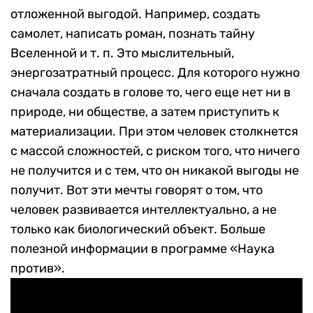
отложенной выгодой. Например, создать
самолет, написать роман, познать тайну
Вселенной и т. п. Это мыслительный,
энергозатратный процесс. Для которого нужно
сначала создать в голове то, чего еще нет ни в
природе, ни обществе, а затем приступить к
материализации. При этом человек столкнется
с массой сложностей, с риском того, что ничего
не получится и с тем, что он никакой выгоды не
получит. Вот эти мечты говорят о том, что
человек развивается интеллектуально, а не
только как биологический объект. Больше
полезной информации в программе «Наука
против».