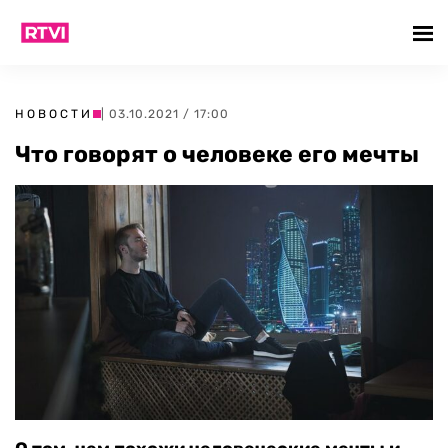
НОВОСТИ
| 03.10.2021 / 17:00
Что говорят о человеке его мечты