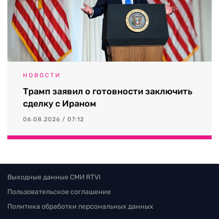
НОВОСТИ
Трамп заявил о готовности заключить
сделку с Ираном
06.08.2026 / 07:12
Выходные данные СМИ RTVI
Пользовательское соглашение
Политика обработки персональных данных