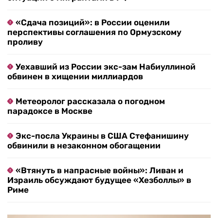
«Сдача позиций»: в России оценили
перспективы соглашения по Ормузскому
проливу
Уехавший из России экс-зам Набиуллиной
обвинен в хищении миллиардов
Метеоролог рассказала о погодном
парадоксе в Москве
Экс-посла Украины в США Стефанишину
обвинили в незаконном обогащении
«Втянуть в напрасные войны»: Ливан и
Израиль обсуждают будущее «Хезболлы» в
Риме