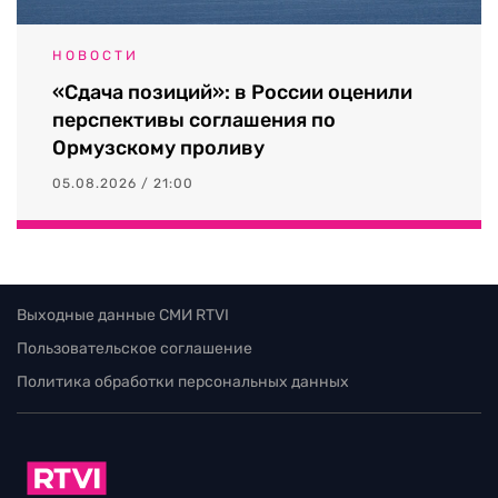
НОВОСТИ
«Сдача позиций»: в России оценили
перспективы соглашения по
Ормузскому проливу
05.08.2026 / 21:00
Выходные данные СМИ RTVI
Пользовательское соглашение
Политика обработки персональных данных