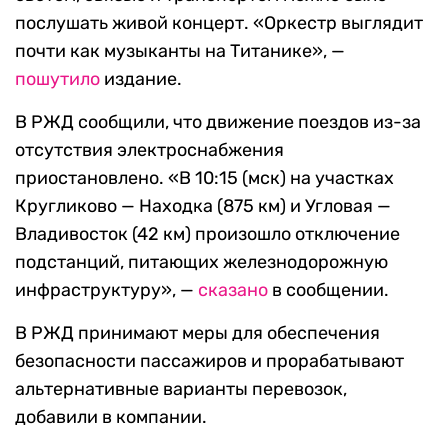
послушать живой концерт. «Оркестр выглядит
почти как музыканты на Титанике», —
пошутило
издание.
В РЖД сообщили, что движение поездов из-за
отсутствия электроснабжения
приостановлено. «В 10:15 (мск) на участках
Кругликово — Находка (875 км) и Угловая —
Владивосток (42 км) произошло отключение
подстанций, питающих железнодорожную
инфраструктуру», —
сказано
в сообщении.
В РЖД принимают меры для обеспечения
безопасности пассажиров и прорабатывают
альтернативные варианты перевозок,
добавили в компании.