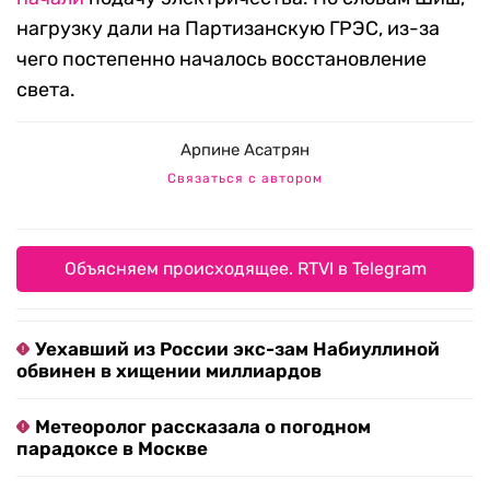
нагрузку дали на Партизанскую ГРЭС, из-за
чего постепенно началось восстановление
света.
Арпине Асатрян
Связаться с автором
Объясняем происходящее. RTVI в Telegram
Уехавший из России экс-зам Набиуллиной
обвинен в хищении миллиардов
Метеоролог рассказала о погодном
парадоксе в Москве