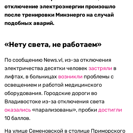
отключение электроэнергии произошло
после тренировки Минэнерго на случай
подобных аварий.
«Нету света, не работаем»
По сообщению News.vl, из-за отключения
электричества десятки человек
застряли
в
лифтах, в больницах
возникли
проблемы с
освещением и работой медицинского
оборудования. Городские дороги во
Владивостоке из-за отключения света
оказались
«парализованы», пробки
достигли
10 баллов.
На улице Семеновской в столице Приморского