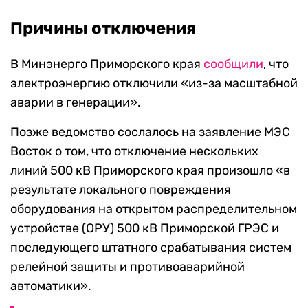
Причины отключения
В Минэнерго Приморского края
сообщили
, что
электроэнергию отключили «из-за масштабной
аварии в генерации».
Позже ведомство сослалось на заявление МЭС
Восток о том, что отключение нескольких
линий 500 кВ Приморского края произошло «в
результате локального повреждения
оборудования на открытом распределительном
устройстве (ОРУ) 500 кВ Приморской ГРЭС и
последующего штатного срабатывания систем
релейной защиты и противоаварийной
автоматики».