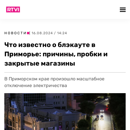
НОВОСТИ
| 16.08.2024 / 14:24
Что известно о блэкауте в
Приморье: причины, пробки и
закрытые магазины
В Приморском крае произошло масштабное
отключение электричества