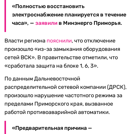
«Полностью восстановить
электроснабжение планируется в течение
часа», —
заявили
в Минэнерго Приморья.
Власти региона
пояснили
, что отключение
произошло «из-за замыкания оборудования
сетей ВСК». В правительстве отметили, что
«сработала защита на блоке 1, 6, 3».
По данным Дальневосточной
распределительной сетевой компании (ДРСК),
произошло нарушение частотного режима за
пределами Приморского края, вызванное
работой противоаварийной автоматики.
«Предварительная причина —