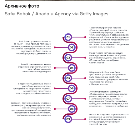
Архивное фото
Sofia Bobok / Anadolu Agency via Getty Images