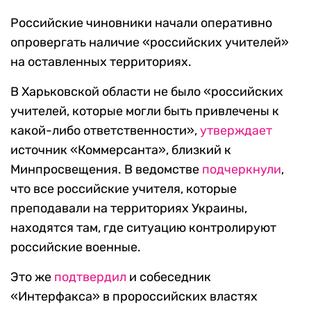
Российские чиновники начали оперативно
опровергать наличие «российских учителей»
на оставленных территориях.
В Харьковской области не было «российских
учителей, которые могли быть привлечены к
какой-либо ответственности»,
утверждает
источник «Коммерсанта», близкий к
Минпросвещения. В ведомстве
подчеркнули
,
что все российские учителя, которые
преподавали на территориях Украины,
находятся там, где ситуацию контролируют
российские военные.
Это же
подтвердил
и собеседник
«Интерфакса» в пророссийских властях