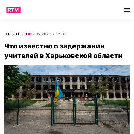
НОВОСТИ
13.09.2022 / 18:00
Что известно о задержании
учителей в Харьковской области