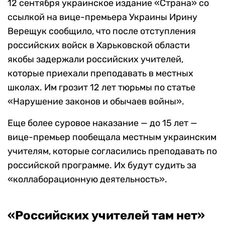
12 сентября украинское издание «Страна» со
ссылкой на вице-премьера Украины Ирину
Верещук сообщило, что после отступления
российских войск в Харьковской области
якобы задержали российских учителей,
которые приехали преподавать в местных
школах. Им грозит 12 лет тюрьмы по статье
«Нарушение законов и обычаев войны».
Еще более суровое наказание — до 15 лет —
вице-премьер пообещала местным украинским
учителям, которые согласились преподавать по
российской программе. Их будут судить за
«коллаборационную деятельность».
«Российских учителей там нет»