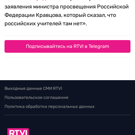
заявления министра просвещения Российской
Федерации Кравцова, который сказал, что
российских учителей там нет».
Подписывайтесь на RTVI в Telegram
Выходные данные СМИ RTVI
Пользовательское соглашение
Политика обработки персональных данных