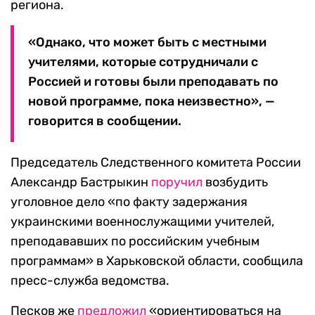
региона.
«Однако, что может быть с местными
учителями, которые сотрудничали с
Россией и готовы были преподавать по
новой программе, пока неизвестно», —
говорится в сообщении.
Председатель Следственного комитета России
Александр Бастрыкин
поручил
возбудить
уголовное дело «по факту задержания
украинскими военнослужащими учителей,
преподававших по российским учебным
программам» в Харьковской области, сообщила
пресс-служба ведомства.
Песков же
предложил
«ориентироваться на