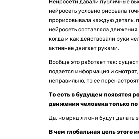
Нейросети давали публичные вы
нейросеть условно рисовала точ
прорисовывала каждую деталь, п
нейросеть составляла движения 
когда и как действовали руки чел
активнее двигает руками.
Вообще это работает так: сущест
подается информация и смотрят, 
неправильно, то ее перенастроя
То есть в будущем появятся р
движения человека только по 
Да, но вряд ли они будут делать 
В чем глобальная цель этого 