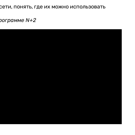
сети, понять, где их можно использовать
программе N+2