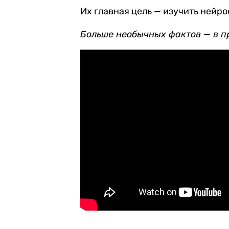
Их главная цель — изучить нейро
Больше необычных фактов — в 