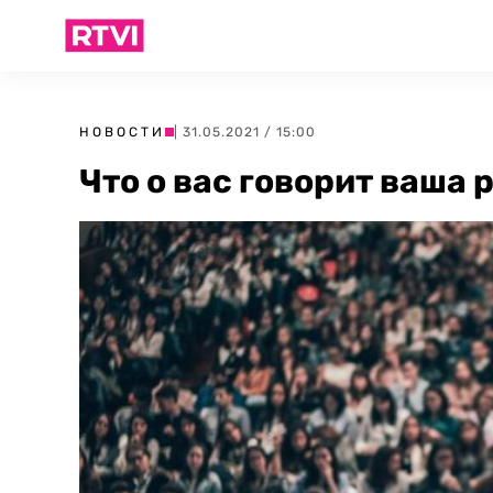
НОВОСТИ
| 31.05.2021 / 15:00
Что о вас говорит ваша 