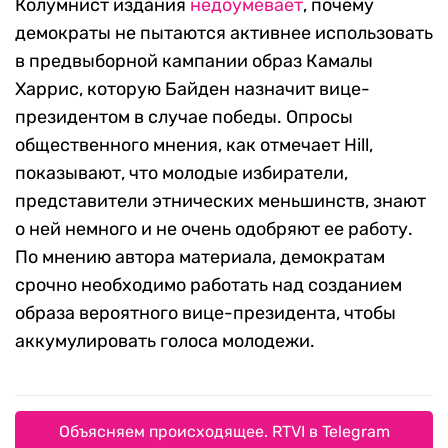
Колумнист издания
недоумевает
, почему
демократы не пытаются активнее использовать
в предвыборной кампании образ Камалы
Харрис, которую Байден назначит вице-
президентом в случае победы. Опросы
общественного мнения, как отмечает Hill,
показывают, что молодые избиратели,
представители этнических меньшинств, знают
о ней немного и не очень одобряют ее работу.
По мнению автора материала, демократам
срочно необходимо работать над созданием
образа вероятного вице-президента, чтобы
аккумулировать голоса молодежи.
Объясняем происходящее. RTVI в Telegram