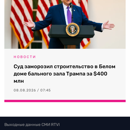
НОВОСТИ
Суд заморозил строительство в Белом
доме бального зала Трампа за $400
млн
08.08.2026 / 07:45
Выходные данные СМИ RTVI