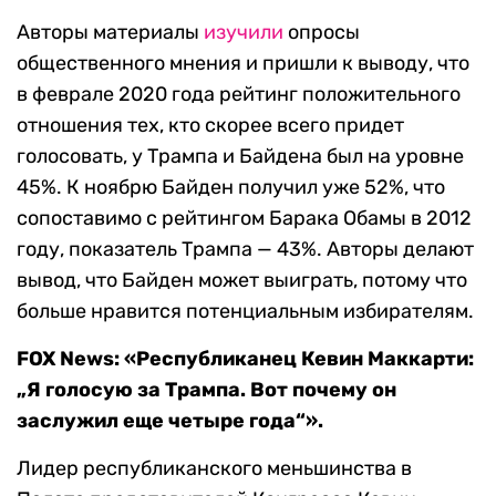
Авторы материалы
изучили
опросы
общественного мнения и пришли к выводу, что
в феврале 2020 года рейтинг положительного
отношения тех, кто скорее всего придет
голосовать, у Трампа и Байдена был на уровне
45%. К ноябрю Байден получил уже 52%, что
сопоставимо с рейтингом Барака Обамы в 2012
году, показатель Трампа — 43%. Авторы делают
вывод, что Байден может выиграть, потому что
больше нравится потенциальным избирателям.
FOX News: «Республиканец Кевин Маккарти:
„Я голосую за Трампа. Вот почему он
заслужил еще четыре года“
»
.
Лидер республиканского меньшинства в