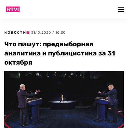
НОВОСТИ
| 31.10.2020 / 10:30
Что пишут: предвыборная
аналитика и публицистика за 31
октября