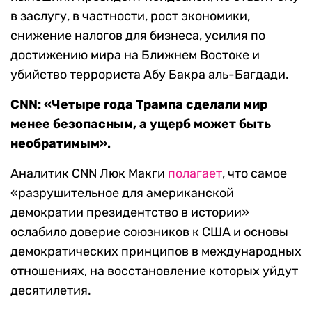
в заслугу, в частности, рост экономики,
снижение налогов для бизнеса, усилия по
достижению мира на Ближнем Востоке и
убийство террориста Абу Бакра аль-Багдади.
CNN: «Четыре года Трампа сделали мир
менее безопасным, а ущерб может быть
необратимым».
Аналитик CNN Люк Макги
полагает
, что самое
«разрушительное для американской
демократии президентство в истории»
ослабило доверие союзников к США и основы
демократических принципов в международных
отношениях, на восстановление которых уйдут
десятилетия.