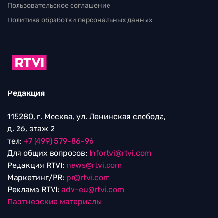
Пользовательское соглашение
Политика обработки персональных данных
Редакция
115280, г. Москва, ул. Ленинская слобода,
д. 26, этаж 2
тел:
+7 (499) 579-86-96
Для общих вопросов:
Infortvi@rtvi.com
Редакция RTVI:
news@rtvi.com
Маркетинг/PR:
pr@rtvi.com
Реклама RTVI:
adv-eu@rtvi.com
Партнерские материалы