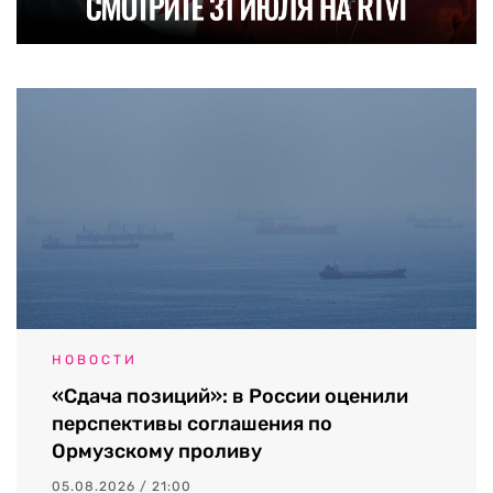
НОВОСТИ
«Сдача позиций»: в России оценили
перспективы соглашения по
Ормузскому проливу
05.08.2026 / 21:00