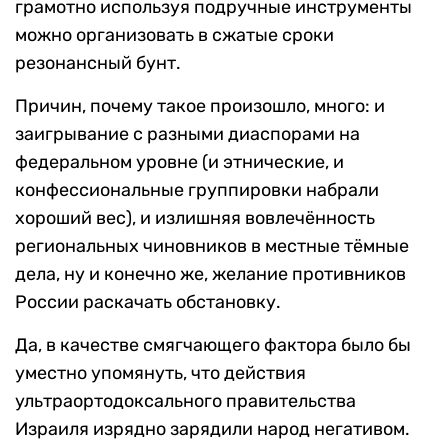
грамотно используя подручные инструменты
можно организовать в сжатые сроки
резонансный бунт.
Причин, почему такое произошло, много: и
заигрывание с разными диаспорами на
федеральном уровне (и этнические, и
конфессиональные группировки набрали
хороший вес), и излишняя вовлечённость
региональных чиновников в местные тёмные
дела, ну и конечно же, желание противников
России раскачать обстановку.
Да, в качестве смягчающего фактора было бы
уместно упомянуть, что действия
ультраортодоксального правительства
Израиля изрядно зарядили народ негативом.