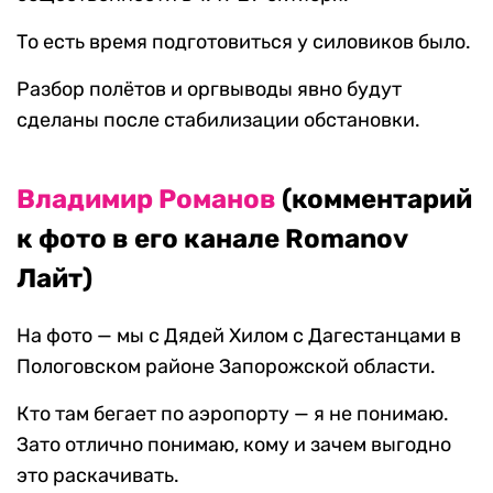
То есть время подготовиться у силовиков было.
Разбор полётов и оргвыводы явно будут
сделаны после стабилизации обстановки.
Владимир Романов
(комментарий
к фото в его канале Romanov
Лайт)
На фото — мы с Дядей Хилом с Дагестанцами в
Пологовском районе Запорожской области.
Кто там бегает по аэропорту — я не понимаю.
Зато отлично понимаю, кому и зачем выгодно
это раскачивать.