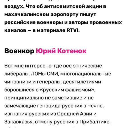
воздух. Что об антисемитской акции в
махачкалинском аэропорту пишут
российские военкоры и авторы провоенных
каналов — в материале RTVI.
Военкор
Юрий Котенок
Вот мне интересно, где все этнические
либералы, ЛОМы СМИ, многонациональные
чиновники и генералы, десятилетиями
боровшиеся с «русским фашизмом»,
принципиально не заметившие и не
замечающие геноцида русских в Чечне,
изгнания русских из Средней Азии и
Закавказья, отмену русских в Прибалтике,