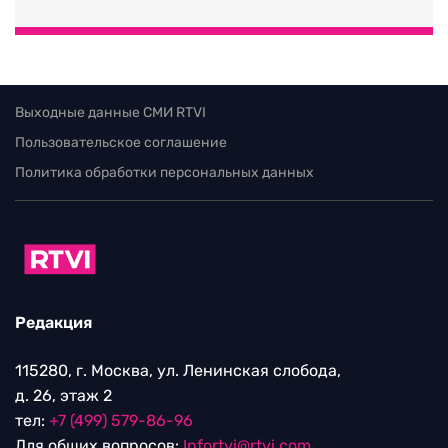
Выходные данные СМИ RTVI
Пользовательское соглашение
Политика обработки персональных данных
Редакция
115280, г. Москва, ул. Ленинская слобода,
д. 26, этаж 2
тел:
+7 (499) 579-86-96
Для общих вопросов:
Infortvi@rtvi.com