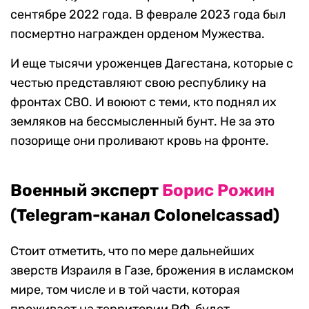
сентябре 2022 года. В феврале 2023 года был
посмертно награжден орденом Мужества.
И еще тысячи уроженцев Дагестана, которые с
честью представляют свою республику на
фронтах СВО. И воюют с теми, кто поднял их
земляков на бессмысленный бунт. Не за это
позорище они проливают кровь на фронте.
Военный эксперт
Борис Рожин
(Telegram-канал Colonelcassad)
Стоит отметить, что по мере дальнейших
зверств Израиля в Газе, брожения в исламском
мире, том числе и в той части, которая