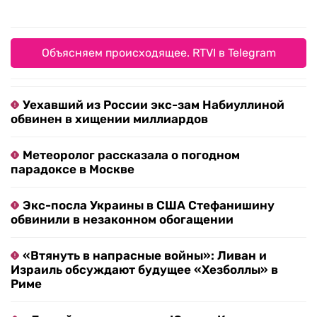
Объясняем происходящее. RTVI в Telegram
Уехавший из России экс-зам Набиуллиной
обвинен в хищении миллиардов
Метеоролог рассказала о погодном
парадоксе в Москве
Экс-посла Украины в США Стефанишину
обвинили в незаконном обогащении
«Втянуть в напрасные войны»: Ливан и
Израиль обсуждают будущее «Хезболлы» в
Риме