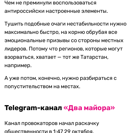
Чем не преминули воспользоваться
антироссийски настроенные элементы.
Тушить подобные очаги нестабильности нужно
максимально быстро, на корню обрубая все
эмоциональные призывы со стороны местных
лидеров. Потому что регионов, которые могут
взорваться, хватает — тот же Татарстан,
например.
А уже потом, конечно, нужно разбираться с
попустительством на местах.
Telegram-канал
«Два майора»
Канал провокаторов начал раскачку
общественности в 1:47 29 октября.