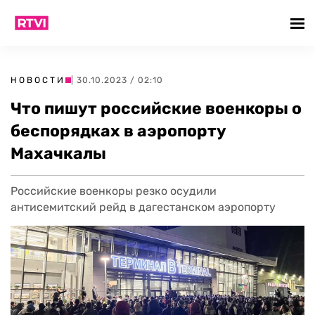
НОВОСТИ
| 30.10.2023 / 02:10
Что пишут российские военкоры о
беспорядках в аэропорту
Махачкалы
Российские военкоры резко осудили
антисемитский рейд в дагестанском аэропорту