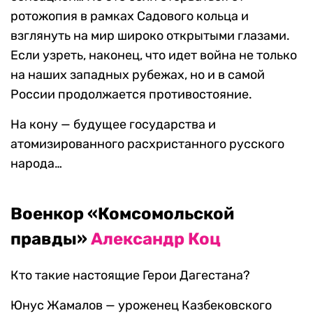
ротожопия в рамках Садового кольца и
взглянуть на мир широко открытыми глазами.
Если узреть, наконец, что идет война не только
на наших западных рубежах, но и в самой
России продолжается противостояние.
На кону — будущее государства и
атомизированного расхристанного русского
народа…
Военкор «Комсомольской
правды»
Александр Коц
Кто такие настоящие Герои Дагестана?
Юнус Жамалов — уроженец Казбековского