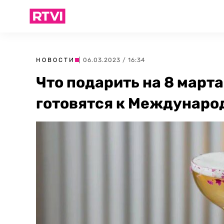
НОВОСТИ
| 06.03.2023 / 16:34
Что подарить на 8 март
готовятся к Междунаро