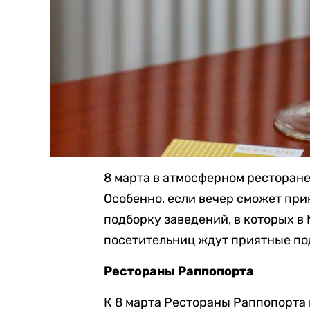
8 марта в атмосферном ресторан
Особенно, если вечер сможет пр
подборку заведений, в которых 
посетительниц ждут приятные по
Рестораны Раппопорта
К 8 марта Рестораны Раппопорта 