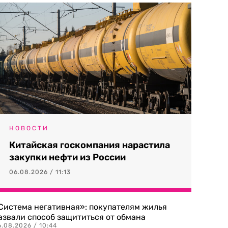
НОВОСТИ
Китайская госкомпания нарастила
закупки нефти из России
06.08.2026 / 11:13
Система негативная»: покупателям жилья
азвали способ защититься от обмана
.08.2026 / 10:44