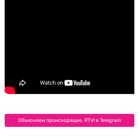
Объясняем происходящее. RTVI в Telegram