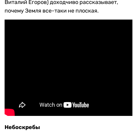
Виталий Егоров) доходчиво рассказывает,
почему Земля все-таки не плоская.
Небоскребы