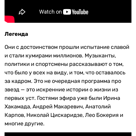
Легенда
Они с достоинством прошли испытание славой
и стали кумирами миллионов. Музыканты,
политики и спортсмены рассказывают о том,
что было у всех на виду, и том, что оставалось
за кадром. Это не очередная программа про
звезд — это искренние истории о жизни из
первых уст. Гостями эфира уже были Ирина
Хакамада, Андрей Макаревич, Анатолий
Карпов, Николай Цискаридзе, Лео Бокерия и
многие другие.