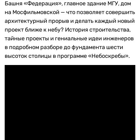
Башня «Федерация», главное здание МГУ, дом
на Мосфильмовской — что позволяет совершить
архитектурный прорыв и делать каждый новый
проект ближе к небу? История строительства,
тайные проекты и гениальные идеи инженеров
в подробном разборе до фундамента шести
высоток столицы в программе «Небоскребы».