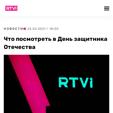
НОВОСТИ
| 22.02.2021 / 18:00
Что посмотреть в День защитника
Отечества