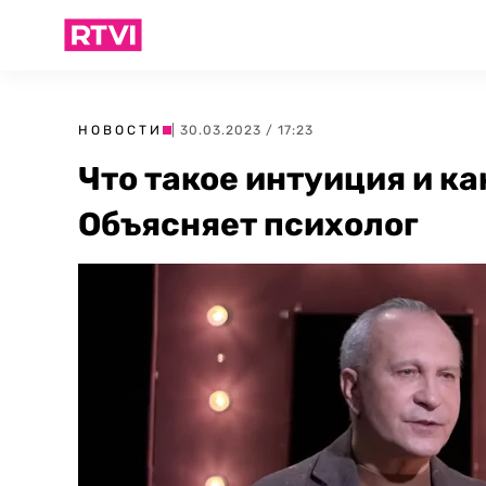
НОВОСТИ
| 30.03.2023 / 17:23
Что такое интуиция и ка
Объясняет психолог