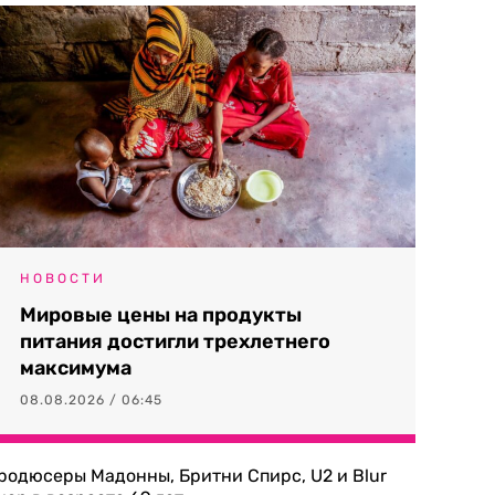
НОВОСТИ
Мировые цены на продукты
питания достигли трехлетнего
максимума
08.08.2026 / 06:45
родюсеры Мадонны, Бритни Спирс, U2 и Blur