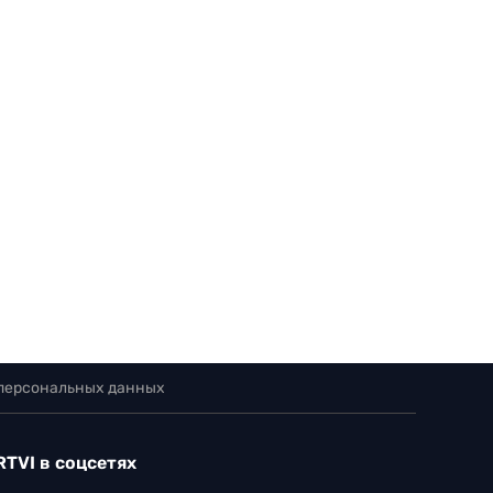
 персональных данных
RTVI в соцсетях