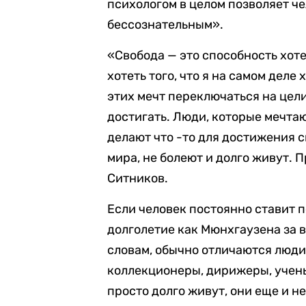
психологом в целом позволяет че
бессознательным».
«Свобода — это способность хоте
хотеть того, что я на самом деле
этих мечт переключаться на цели
достигать. Люди, которые мечтаю
делают что -то для достижения с
мира, не болеют и долго живут. 
Ситников.
Если человек постоянно ставит п
долголетие как Мюнхгаузена за в
словам, обычно отличаются люди
коллекционеры, дирижеры, учены
просто долго живут, они еще и н