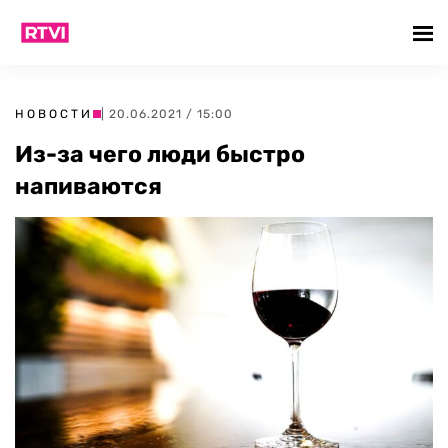
НОВОСТИ
| 20.06.2021 / 15:00
Из-за чего люди быстро
напиваются