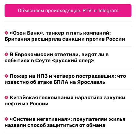
Объясняем происходящее. RTVI в Telegram
«Озон Банк», танкер и пять компаний:
Британия расширила санкции против России
В Еврокомиссии ответили, видят ли в
событиях в Сеуте «русский след»
Пожар на НПЗ и четверо пострадавших: что
известно об атаке БПЛА на Ярославль
Китайская госкомпания нарастила закупки
нефти из России
«Система негативная»: покупателям жилья
назвали способ защититься от обмана