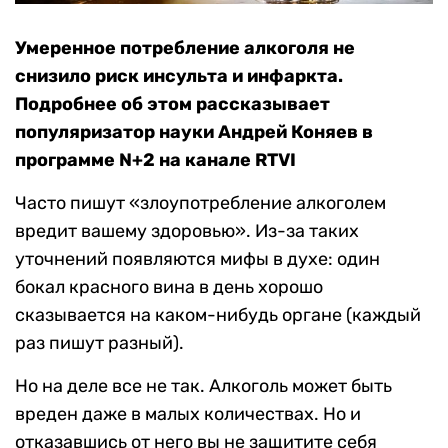
Умеренное потребление алкоголя не
снизило риск инсульта и инфаркта.
Подробнее об этом рассказывает
популяризатор науки Андрей Коняев в
программе N+2 на канале RTVI
Часто пишут «злоупотребление алкоголем
вредит вашему здоровью». Из-за таких
уточнений появляются мифы в духе: один
бокал красного вина в день хорошо
сказывается на каком-нибудь органе (каждый
раз пишут разный).
Но на деле все не так. Алкоголь может быть
вреден даже в малых количествах. Но и
отказавшись от него вы не защитите себя