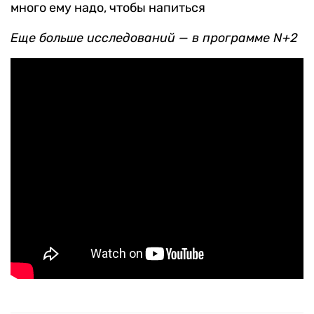
много ему надо, чтобы напиться
Еще больше исследований — в программе N+2