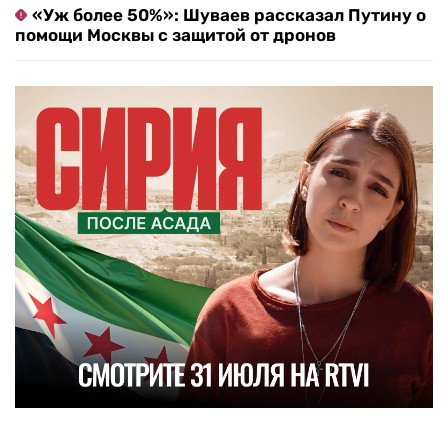
«Уж более 50%»: Шуваев рассказал Путину о
помощи Москвы с защитой от дронов