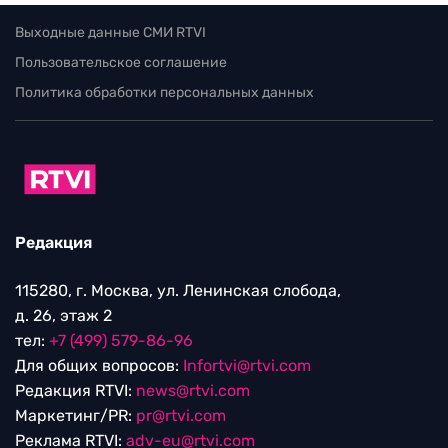
Выходные данные СМИ RTVI
Пользовательское соглашение
Политика обработки персональных данных
Редакция
115280, г. Москва, ул. Ленинская слобода,
д. 26, этаж 2
тел:
+7 (499) 579-86-96
Для общих вопросов:
Infortvi@rtvi.com
Редакция RTVI:
news@rtvi.com
Маркетинг/PR:
pr@rtvi.com
Реклама RTVI:
adv-eu@rtvi.com