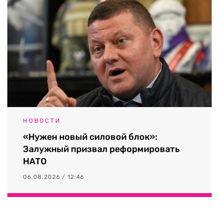
НОВОСТИ
«Нужен новый силовой блок»:
Залужный призвал реформировать
НАТО
06.08.2026 / 12:46