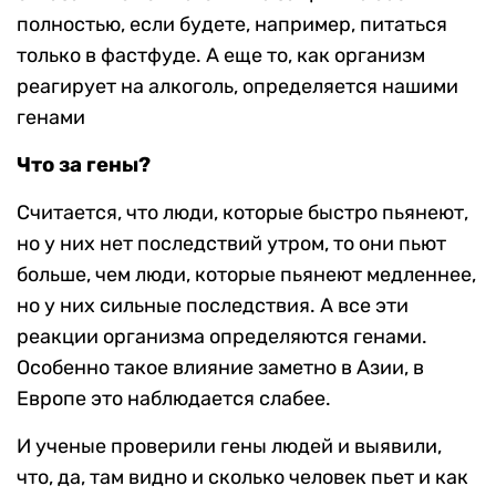
полностью, если будете, например, питаться
только в фастфуде. А еще то, как организм
реагирует на алкоголь, определяется нашими
генами
Что за гены?
Считается, что люди, которые быстро пьянеют,
но у них нет последствий утром, то они пьют
больше, чем люди, которые пьянеют медленнее,
но у них сильные последствия. А все эти
реакции организма определяются генами.
Особенно такое влияние заметно в Азии, в
Европе это наблюдается слабее.
И ученые проверили гены людей и выявили,
что, да, там видно и сколько человек пьет и как