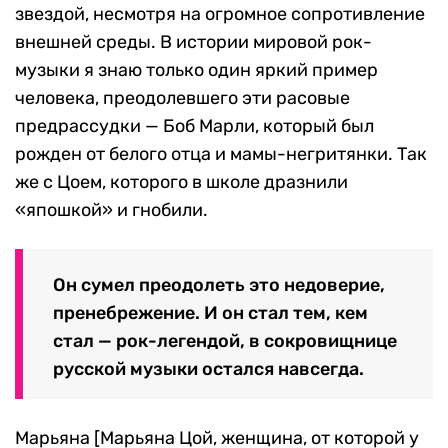
звездой, несмотря на огромное сопротивление
внешней среды. В истории мировой рок-
музыки я знаю только один яркий пример
человека, преодолевшего эти расовые
предрассудки — Боб Марли, который был
рожден от белого отца и мамы-негритянки. Так
же с Цоем, которого в школе дразнили
«япошкой» и гнобили.
Он сумел преодолеть это недоверие,
пренебрежение. И он стал тем, кем
стал — рок-легендой, в сокровищнице
русской музыки остался навсегда.
Марьяна [Марьяна Цой, женщина, от которой у