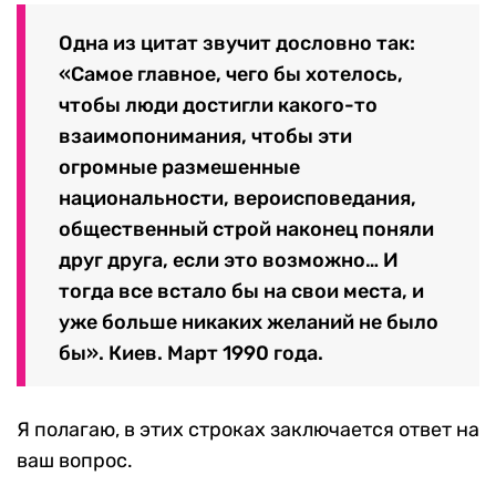
Одна из цитат звучит дословно так:
«Самое главное, чего бы хотелось,
чтобы люди достигли какого-то
взаимопонимания, чтобы эти
огромные размешенные
национальности, вероисповедания,
общественный строй наконец поняли
друг друга, если это возможно… И
тогда все встало бы на свои места, и
уже больше никаких желаний не было
бы». Киев. Март 1990 года.
Я полагаю, в этих строках заключается ответ на
ваш вопрос.