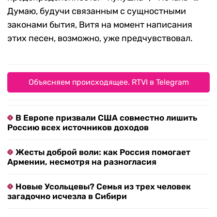
Думаю, будучи связанным с сущностными
законами бытия, Витя на момент написания
этих песен, возможно, уже предчувствовал.
Объясняем происходящее. RTVI в Telegram
В Европе призвали США совместно лишить
Россию всех источников доходов
Жесты доброй воли: как Россия помогает
Армении, несмотря на разногласия
Новые Усольцевы? Семья из трех человек
загадочно исчезла в Сибири