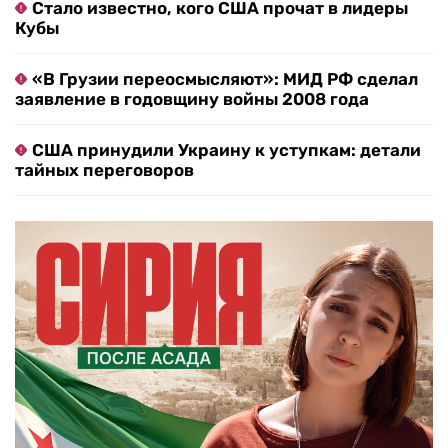
Стало известно, кого США прочат в лидеры
Кубы
«В Грузии переосмысляют»: МИД РФ сделал
заявление в годовщину войны 2008 года
США принудили Украину к уступкам: детали
тайных переговоров