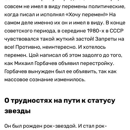
совсем не имел в виду перемены политические,
когда писал и исполнял «Хочу перемен!» На
самом деле именно их он и имел в виду. В конце
советского периода, в середине 1980-х в СССР
чувствовался такой жуткий застой! Запреты на
все! Противно, неинтересно. И хотелось
перемен. Цой написал об этом задолго до того,
как Михаил Горбачев объявил перестройку.
Горбачев вынужден был ее объявить, так как
массовое сознание изменилось.
О
трудностях на пути к статусу
звезды
Он был рожден рок-звездой. И стал рок-