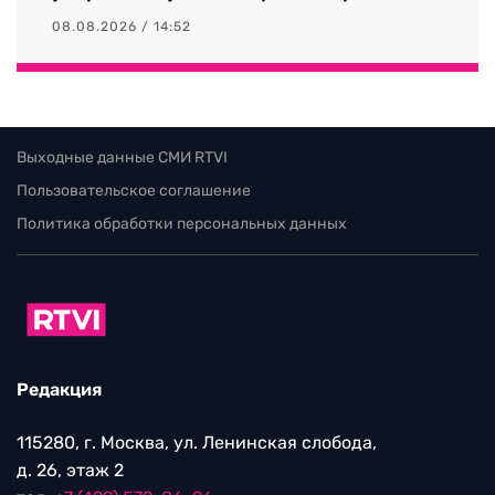
08.08.2026 / 14:52
Выходные данные СМИ RTVI
Пользовательское соглашение
Политика обработки персональных данных
Редакция
115280, г. Москва, ул. Ленинская слобода,
д. 26, этаж 2