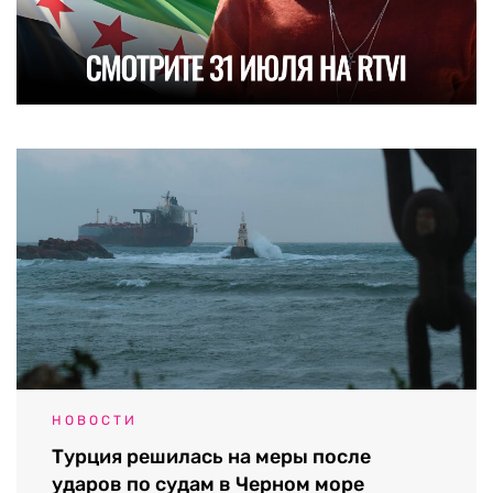
НОВОСТИ
Турция решилась на меры после
ударов по судам в Черном море