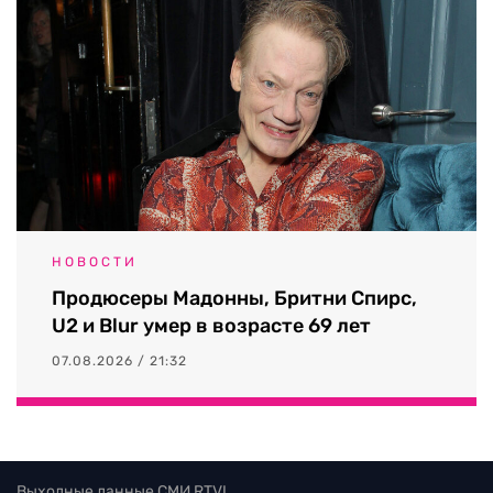
НОВОСТИ
Продюсеры Мадонны, Бритни Спирс,
U2 и Blur умер в возрасте 69 лет
07.08.2026 / 21:32
Выходные данные СМИ RTVI