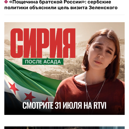
«Пощечина братской России»: сербские
политики объяснили цель визита Зеленского