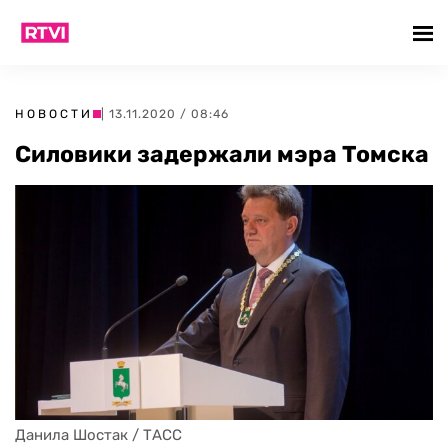
НОВОСТИ
| 13.11.2020 / 08:46
Cиловики задержали мэра Томска
Данила Шостак / ТАСС