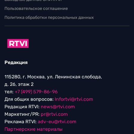
Пользовательское соглашение
Политика обработки персональных данных
Редакция
115280, г. Москва, ул. Ленинская слобода,
д. 26, этаж 2
тел:
+7 (499) 579-86-96
Для общих вопросов:
Infortvi@rtvi.com
Редакция RTVI:
news@rtvi.com
Маркетинг/PR:
pr@rtvi.com
Реклама RTVI:
adv-eu@rtvi.com
Партнерские материалы