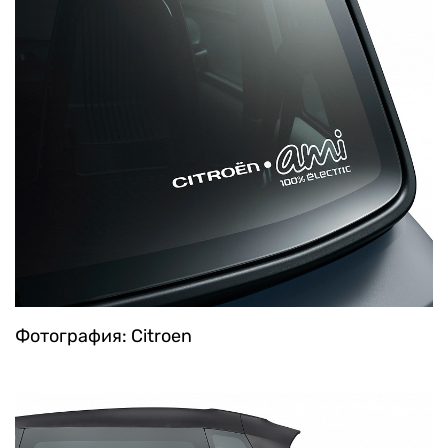
Фотография: Citroen