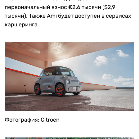
первоначальный взнос €2,6 тысячи ($2,9
тысячи). Также Ami будет доступен в сервисах
каршеринга.
Фотография: Citroen