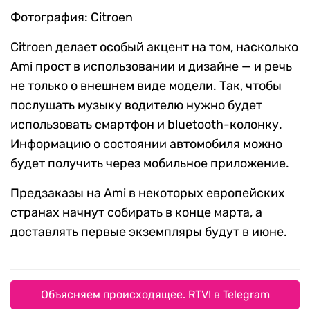
Фотография: Citroen
Citroen делает особый акцент на том, насколько
Ami прост в использовании и дизайне — и речь
не только о внешнем виде модели. Так, чтобы
послушать музыку водителю нужно будет
использовать смартфон и bluetooth-колонку.
Информацию о состоянии автомобиля можно
будет получить через мобильное приложение.
Предзаказы на Ami в некоторых европейских
странах начнут собирать в конце марта, а
доставлять первые экземпляры будут в июне.
Объясняем происходящее. RTVI в Telegram