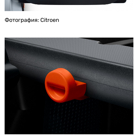
Фотография: Citroen