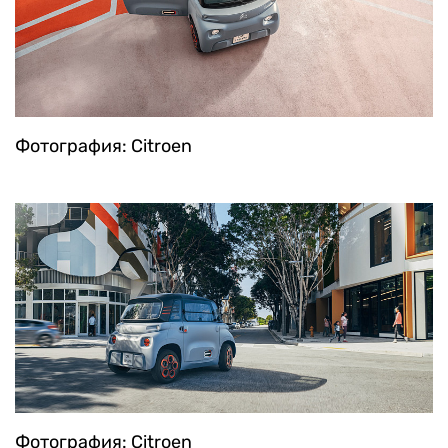
Фотография: Citroen
Фотография: Citroen