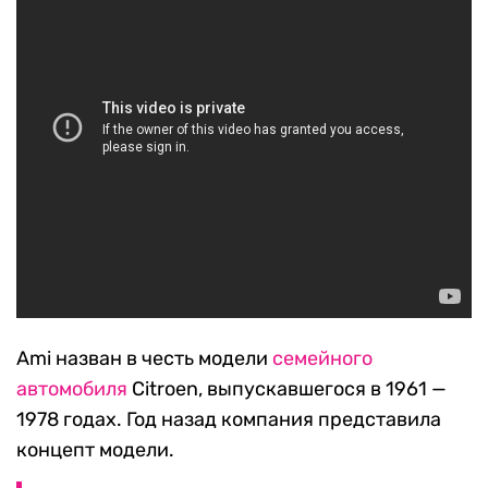
Ami назван в честь модели
семейного
автомобиля
Citroen, выпускавшегося в 1961 —
1978 годах. Год назад компания представила
концепт модели.