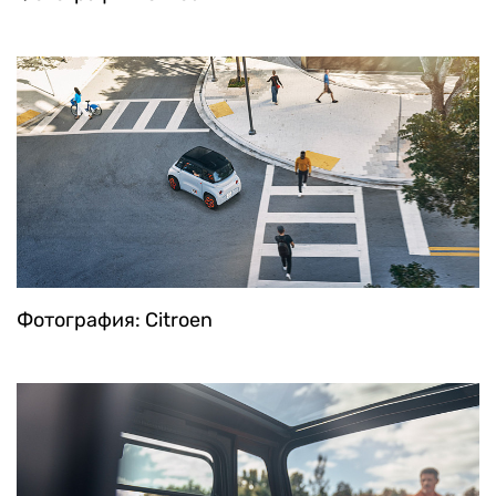
Фотография: Citroen