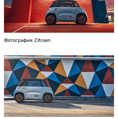
Фотография: Citroen