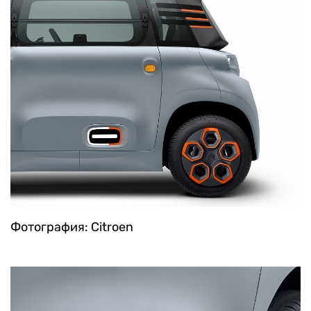
Фотография: Citroen