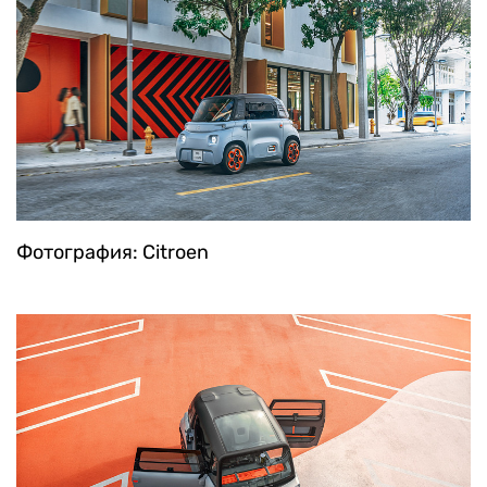
Фотография: Citroen