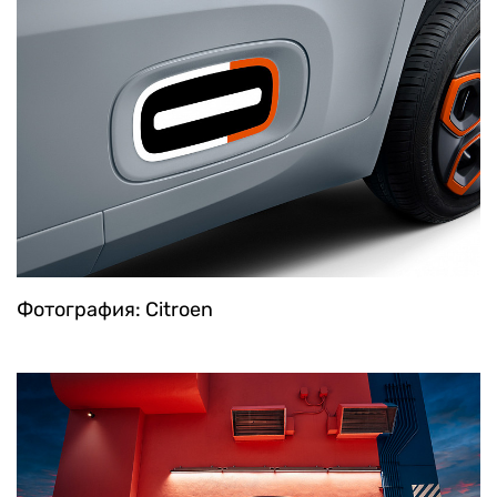
Фотография: Citroen