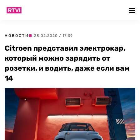
НОВОСТИ
| 28.02.2020 / 17:39
Citroen представил электрокар,
который можно зарядить от
розетки, и водить, даже если вам
14