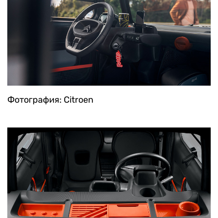
Фотография: Citroen