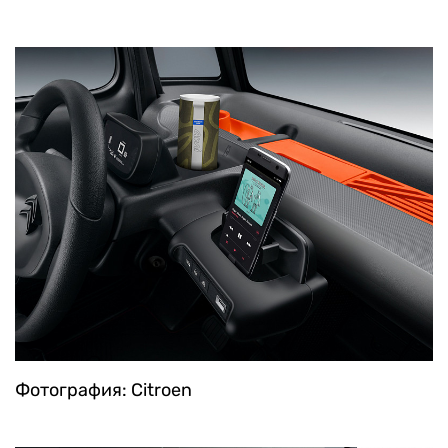
Фотография: Citroen