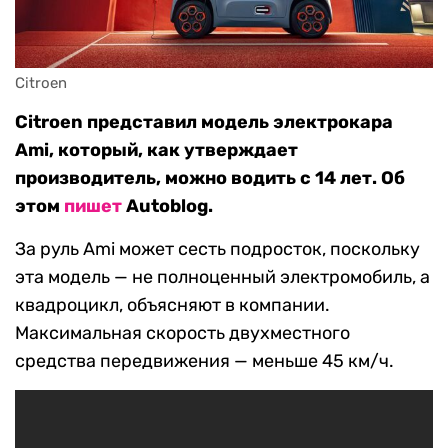
Citroen
Citroen представил модель электрокара
Ami, который, как утверждает
производитель, можно водить с 14 лет. Об
этом
пишет
Autoblog.
За руль Ami может сесть подросток, поскольку
эта модель — не полноценный электромобиль, а
квадроцикл, объясняют в компании.
Максимальная скорость двухместного
средства передвижения — меньше 45 км/ч.