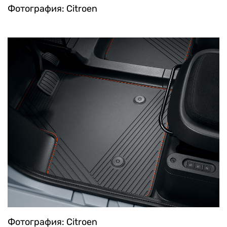
Фотография: Citroen
Фотография: Citroen