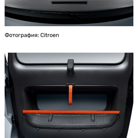
Фотография: Citroen