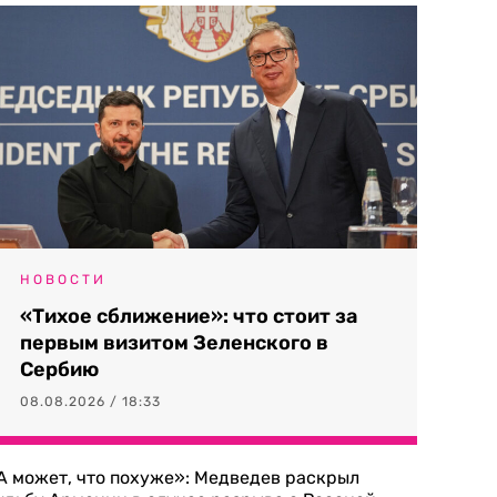
НОВОСТИ
«Тихое сближение»: что стоит за
первым визитом Зеленского в
Сербию
08.08.2026 / 18:33
А может, что похуже»: Медведев раскрыл