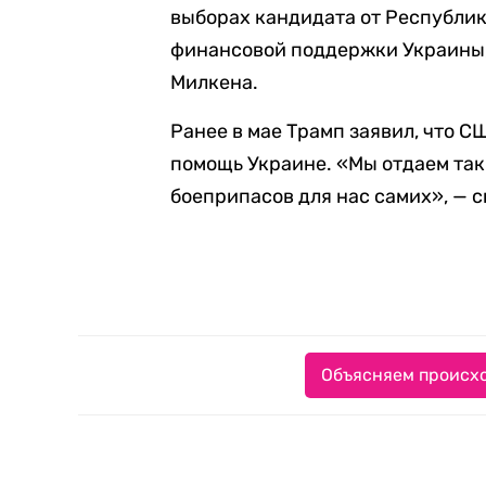
выборах кандидата от Республик
финансовой поддержки Украины, 
Милкена.
Ранее в мае Трамп заявил, что 
помощь Украине. «Мы отдаем так
боеприпасов для нас самих», — 
Объясняем происхо