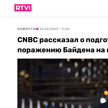
НОВОСТИ
| 22.05.2023 / 17:02
CNBC рассказал о подго
поражению Байдена на