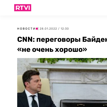
НОВОСТИ
| 28.01.2022 / 12:30
CNN: переговоры Байде
«не очень хорошо»