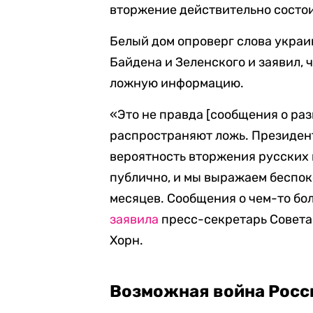
вторжение действительно состои
Белый дом опроверг слова украи
Байдена и Зеленского и заявил,
ложную информацию.
«Это не правда [сообщения о ра
распространяют ложь. Президент
вероятность вторжения русских н
публично, и мы выражаем беспок
месяцев. Сообщения о чем-то бо
заявила
пресс-секретарь Совета
Хорн.
Возможная война Росс