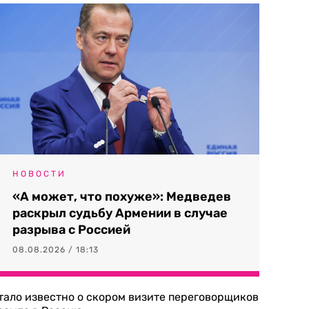
НОВОСТИ
«А может, что похуже»: Медведев
раскрыл судьбу Армении в случае
разрыва с Россией
08.08.2026 / 18:13
тало известно о скором визите переговорщиков