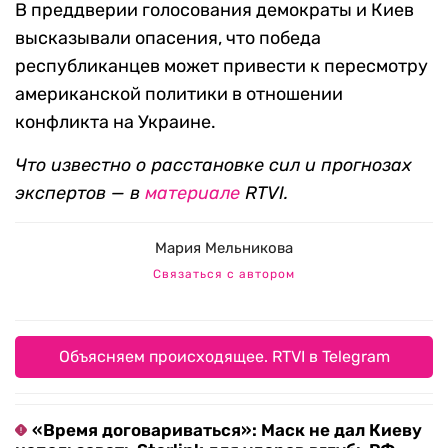
В преддверии голосования демократы и Киев
высказывали опасения, что победа
республиканцев может привести к пересмотру
американской политики в отношении
конфликта на Украине.
Что известно о расстановке сил и прогнозах
экспертов — в
материале
RTVI.
Мария Мельникова
Связаться с автором
Объясняем происходящее. RTVI в Telegram
«Время договариваться»: Маск не дал Киеву