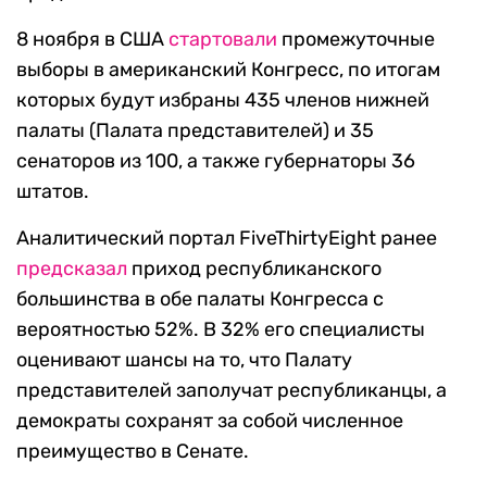
8 ноября в США
стартовали
промежуточные
выборы в американский Конгресс, по итогам
которых будут избраны 435 членов нижней
палаты (Палата представителей) и 35
сенаторов из 100, а также губернаторы 36
штатов.
Аналитический портал FiveThirtyEight ранее
предсказал
приход республиканского
большинства в обе палаты Конгресса с
вероятностью 52%. В 32% его специалисты
оценивают шансы на то, что Палату
представителей заполучат республиканцы, а
демократы сохранят за собой численное
преимущество в Сенате.