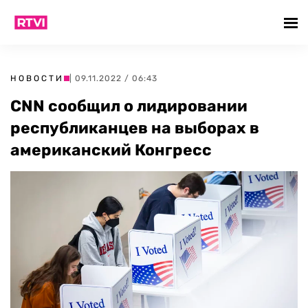
НОВОСТИ
| 09.11.2022 / 06:43
CNN сообщил о лидировании
республиканцев на выборах в
американский Конгресс