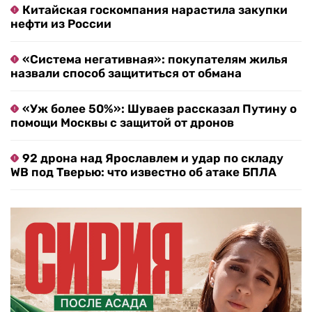
Китайская госкомпания нарастила закупки
нефти из России
«Система негативная»: покупателям жилья
назвали способ защититься от обмана
«Уж более 50%»: Шуваев рассказал Путину о
помощи Москвы с защитой от дронов
92 дрона над Ярославлем и удар по складу
WB под Тверью: что известно об атаке БПЛА