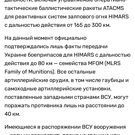
тактические баллистические ракеты ATACMS
для реактивных систем залпового огня HIMARS
с дальностью действия от 165 до 300 км.
На данный момент официально
подтверждались лишь факты передачи
Украине боеприпасов для HIMARS с дальностью
действия до 80 км — семейства MFOM (MLRS
Family of Munitions). Все остальные
артиллерийские орудия, в том числе гаубицы и
самоходные артиллерийские установки,
поставленные западными странами ВСУ, могут
поражать противника лишь на расстоянии до
40 км.
Имеющиеся в распоряжении ВСУ вооружения