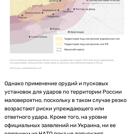
Однако применение орудий и пусковых
установок для ударов по территории России
маловероятно, поскольку в таком случае резко
возрастают риски упреждающего или
ответного удара. Кроме того, на уровне
официальных заявлений ни Украина, ни ее
союзники из НАТО пока не допускают