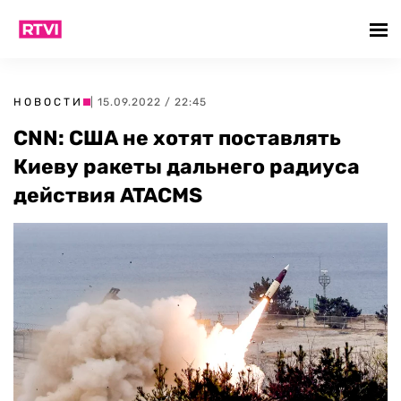
НОВОСТИ
| 15.09.2022 / 22:45
CNN: США не хотят поставлять
Киеву ракеты дальнего радиуса
действия ATACMS