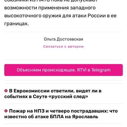
возможности применения западного
высокоточного оружия для атаки России в ее
границах.
Ольга Достоевская
Связаться с автором
Объясняем происходящее. RTVI в Telegram
В Еврокомиссии ответили, видят ли в
событиях в Сеуте «русский след»
Пожар на НПЗ и четверо пострадавших: что
известно об атаке БПЛА на Ярославль