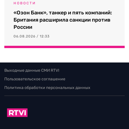
НОВОСТИ
«Озон Банк», танкер и пять компаний:
Британия расширила санкции против
России
06.08.2026 / 12:33
Выходные данные СМИ RTVI
Пользовательское соглашение
Политика обработки персональных данных