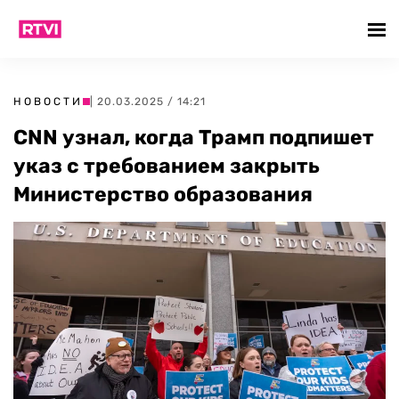
НОВОСТИ
| 20.03.2025 / 14:21
CNN узнал, когда Трамп подпишет
указ с требованием закрыть
Министерство образования