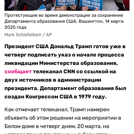
Протестующие во время демонстрации за сохранение
Департамента образования США, Вашингтон, 14 марта
2025 года
Mark Schiefelbein / AP
Президент США Дональд Трамп готов уже в
четверг подписать указ о начале процесса
ликвидации Министерства образования,
сообщает
телеканал CNN со ссылкой на
двух источников в администрации
президента. Департамент образования был
создан Конгрессом США в 1979 году.
Как отмечает телеканал, Трамп намерен
объявить об этом решении на мероприятии в
Белом доме в четверг днем, 20 марта, на