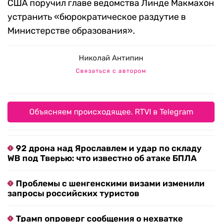
США поручил главе ведомства Линде Макмахон
устранить «бюрократическое раздутие в
Министерстве образования».
Николай Антипин
Связаться с автором
Объясняем происходящее. RTVI в Telegram
92 дрона над Ярославлем и удар по складу
WB под Тверью: что известно об атаке БПЛА
Проблемы с шенгенскими визами изменили
запросы российских туристов
Трамп опроверг сообщения о нехватке