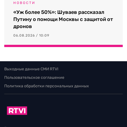
НОВОСТИ
«Уж более 50%»: Шуваев рассказал
Путину о помощи Москвы с защитой от
дронов
06.08.2026 / 10:09
Выходные данные СМИ RTVI
Пользовательское соглашение
Политика обработки персональных данных