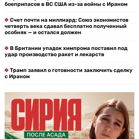
боеприпасов в ВС США из-за войны с Ираном
Счет почти на миллиард: Союз экономистов
четверть века сдавал бесплатно полученный
особняк — и остался должен
В Британии упадок химпрома поставил под
удар производство ракет и лекарств
Трамп заявил о готовности заключить сделку
с Ираном