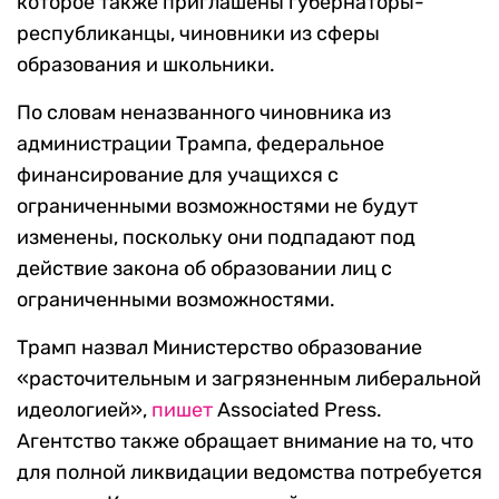
которое также приглашены губернаторы-
республиканцы, чиновники из сферы
образования и школьники.
По словам неназванного чиновника из
администрации Трампа, федеральное
финансирование для учащихся с
ограниченными возможностями не будут
изменены, поскольку они подпадают под
действие закона об образовании лиц с
ограниченными возможностями.
Трамп назвал Министерство образование
«расточительным и загрязненным либеральной
идеологией»,
пишет
Associated Press.
Агентство также обращает внимание на то, что
для полной ликвидации ведомства потребуется