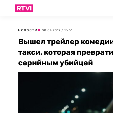
НОВОСТИ
| 08.04.2019 / 16:51
Вышел трейлер комедии
такси, которая преврати
серийным убийцей