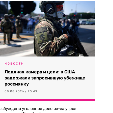
НОВОСТИ
Ледяная камера и цепи: в США
задержали запросившую убежище
россиянку
08.08.2026 / 20:43
озбуждено уголовное дело из-за угроз