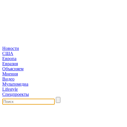
Новости
США
Европа
Евразия
Объясняем
Мнения
Видео
Мультимедиа
Lifestyle
Спецпроекты