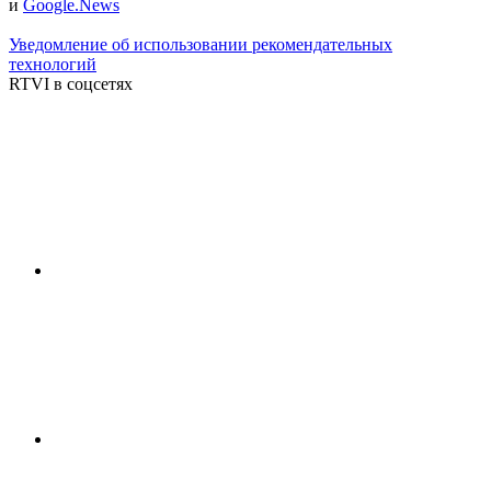
и
Google.News
Уведомление об использовании рекомендательных
технологий
RTVI в соцсетях