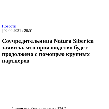
Новости
| 02.09.2021 / 20:51
Cоучредительница Natura Siberica
заявила, что производство будет
продолжено с помощью крупных
партнеров
Станислав Красильников / ТАСС