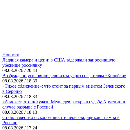
Новости
Ледяная камера и цепи: в США задержали запросившую
убежище россиянку
08.08.2026 / 20:43
Возбуждено уголовное дело из-за угроз создателям «Колобка»
08.08.2026 / 18:39
«Тихое сближение»: что стоит за первым визитом Зеленского
в Сербию
08.08.2026 / 18:33
«А может, что похуже»: Медведев раскрыл судьбу Армении в
случае разрыва с Россией
08.08.2026 / 18:13
Стало известно о скором визите переговорщиков Трампа в
Россию
08.08.2026 / 17:24