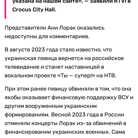
указана на нашем сайте», — заявили RTVI в
Crocus City Hall.
Представители Ани Лорак оказались
недоступны для комментариев.
В августе 2023 года стало известно, что
украинская певица вернется на российское
телевидение и станет наставницей в
вокальном проекте «Ты — супер!» на НТВ.
При этом ранее певицу обвиняли в том, что она
якобы оказывает финансовую поддержку ВСУ и
другим вооруженным украинским
формированиям. Весной 2023 года в России
отменяли концерты Лорак из-за обвинений в
финансировании украинских военных. Сама