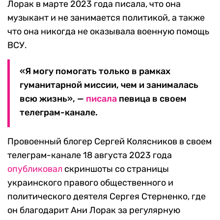
Лорак в марте 2023 года писала, что она
музыкант и не занимается политикой, а также
что она никогда не оказывала военную помощь
ВСУ.
«Я могу помогать только в рамках
гуманитарной миссии, чем и занималась
всю жизнь», —
писала
певица в своем
телеграм-канале.
Провоенный блогер Сергей Колясников в своем
телеграм-канале 18 августа 2023 года
опубликовал
скриншоты со страницы
украинского правого общественного и
политического деятеля Сергея Стерненко, где
он благодарит Ани Лорак за регулярную