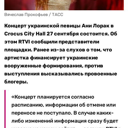
Вячеслав Прокофьев / ТАСС
Концерт украинской певицы Ани Лорак в
Crocus City Hall 27 сентября состоится. Об
этом RTVI сообщили представители
площадки. Ранее из-за слухов о том, что
артистка финансирует украинские
вооруженные формирования, против
выступления высказывались провоенные
блогеры.
«Концерт планируется согласно
расписанию, информации об отмене или
переносе не поступало. В случае каких-
либо изменений информация сразу будет