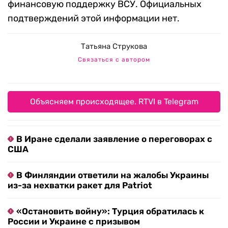
финансовую поддержку ВСУ. Официальных
подтверждений этой информации нет.
Татьяна Струкова
Связаться с автором
Объясняем происходящее. RTVI в Telegram
В Иране сделали заявление о переговорах с
США
В Финляндии ответили на жалобы Украины
из-за нехватки ракет для Patriot
«Остановить войну»: Турция обратилась к
России и Украине с призывом