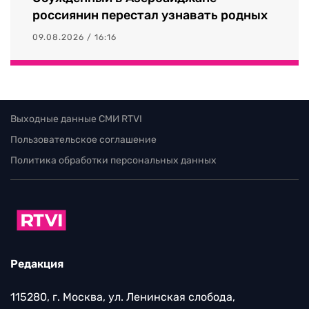
россиянин перестал узнавать родных
09.08.2026 / 16:16
Выходные данные СМИ RTVI
Пользовательское соглашение
Политика обработки персональных данных
Редакция
115280, г. Москва, ул. Ленинская слобода,