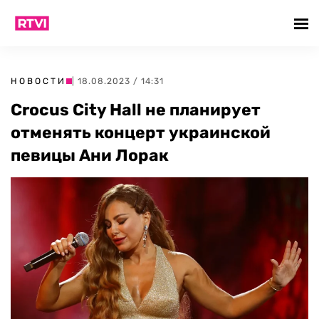
НОВОСТИ
| 18.08.2023 / 14:31
Crocus City Hall не планирует
отменять концерт украинской
певицы Ани Лорак