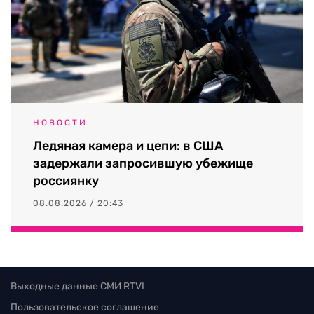
НОВОСТИ
Ледяная камера и цепи: в США
задержали запросившую убежище
россиянку
08.08.2026 / 20:43
Выходные данные СМИ RTVI
Пользовательское соглашение