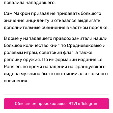
повалила нападавшего.
Сам Макрон призвал не придавать большого
значения инциденту и отказался выдвигать
дополнительные обвинения в частном порядке.
В доме у нападавшего правоохранители нашли
большое количество книг по Средневековью и
ролевым играм, советский флаг, а также
реплику оружия. По информации издания Le
Parisien, во время нападения на французского
лидера мужчина был в состоянии алкогольного
опьянения.
Объясняем происходящее. RTVI в Telegram