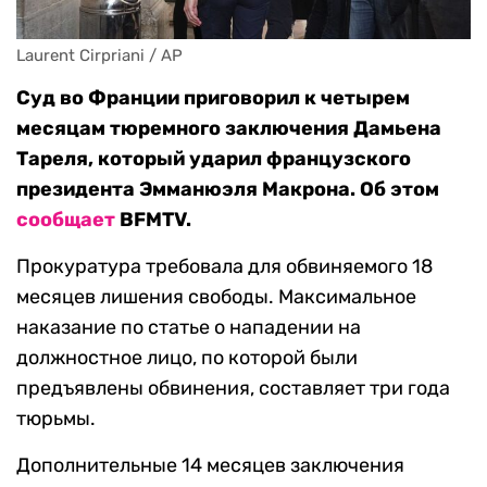
Laurent Cirpriani / AP
Суд во Франции приговорил к четырем
месяцам тюремного заключения Дамьена
Тареля, который ударил французского
президента Эмманюэля Макрона. Об этом
сообщает
BFMTV.
Прокуратура требовала для обвиняемого 18
месяцев лишения свободы. Максимальное
наказание по статье о нападении на
должностное лицо, по которой были
предъявлены обвинения, составляет три года
тюрьмы.
Дополнительные 14 месяцев заключения