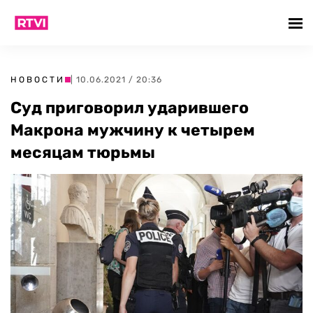
НОВОСТИ
| 10.06.2021 / 20:36
Cуд приговорил ударившего
Макрона мужчину к четырем
месяцам тюрьмы