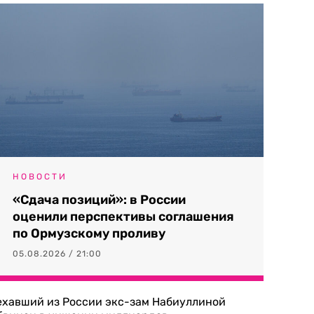
НОВОСТИ
«Сдача позиций»: в России
оценили перспективы соглашения
по Ормузскому проливу
05.08.2026 / 21:00
ехавший из России экс-зам Набиуллиной