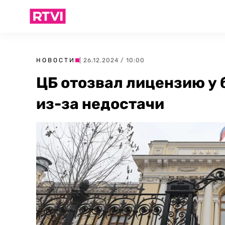
НОВОСТИ
| 26.12.2024 / 10:00
ЦБ отозвал лицензию у 
из-за недостачи