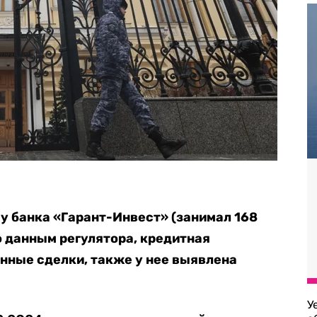
у банка «Гарант-Инвест» (занимал 168
о данным регулятора, кредитная
нные сделки, также у нее выявлена
У