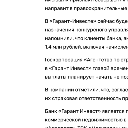
направит в правоохранительные 
В «Гарант-Инвесте» сейчас буд
назначения конкурсного управл
напомнили, что клиенты банка, 
1,4 млн рублей, включая начисле
Госкорпорация «Агентство по с
в «Гарант Инвест» главой време
выплаты планирует начать не поз
В компании отметили, что, соглас
их страховая ответственность пр
Банк «Гарант Инвест» является
коммерческой недвижимостью в 