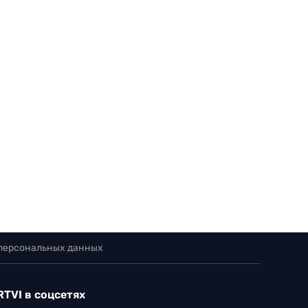
 персональных данных
RTVI в соцсетях